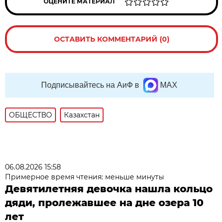
ОЦЕНИТЕ МАТЕРИАЛ
ОСТАВИТЬ КОММЕНТАРИЙ (0)
Подписывайтесь на АиФ в
MAX
ОБЩЕСТВО
Казахстан
06.08.2026 15:58
Примерное время чтения: меньше минуты
Девятилетняя девочка нашла кольцо
дяди, пролежавшее на дне озера 10
лет