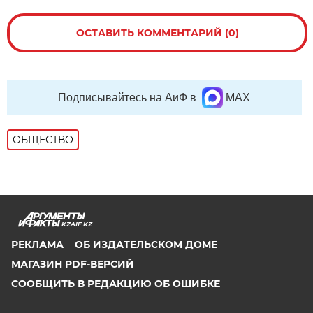
ОСТАВИТЬ КОММЕНТАРИЙ (0)
Подписывайтесь на АиФ в
MAX
ОБЩЕСТВО
KZAIF.KZ
РЕКЛАМА
ОБ ИЗДАТЕЛЬСКОМ ДОМЕ
МАГАЗИН PDF-ВЕРСИЙ
СООБЩИТЬ В РЕДАКЦИЮ ОБ ОШИБКЕ