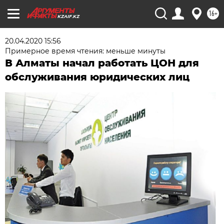
16+
KZAIF.KZ
20.04.2020 15:56
Примерное время чтения: меньше минуты
В Алматы начал работать ЦОН для
обслуживания юридических лиц