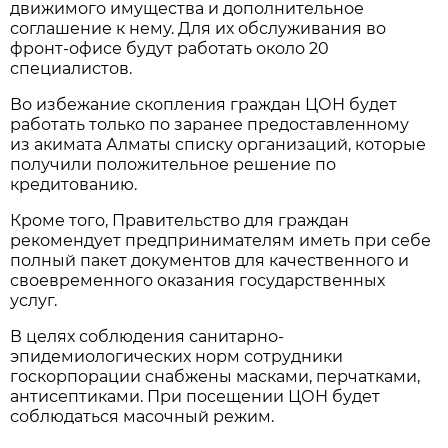
движимого имущества и дополнительное
соглашение к нему. Для их обслуживания во
фронт-офисе будут работать около 20
специалистов.
Во избежание скопления граждан ЦОН будет
работать только по заранее предоставленному
из акимата Алматы списку организаций, которые
получили положительное решение по
кредитованию.
Кроме того, Правительство для граждан
рекомендует предпринимателям иметь при себе
полный пакет документов для качественного и
своевременного оказания государственных
услуг.
В целях соблюдения санитарно-
эпидемиологических норм сотрудники
госкорпорации снабжены масками, перчатками,
антисептиками. При посещении ЦОН будет
соблюдаться масочный режим.