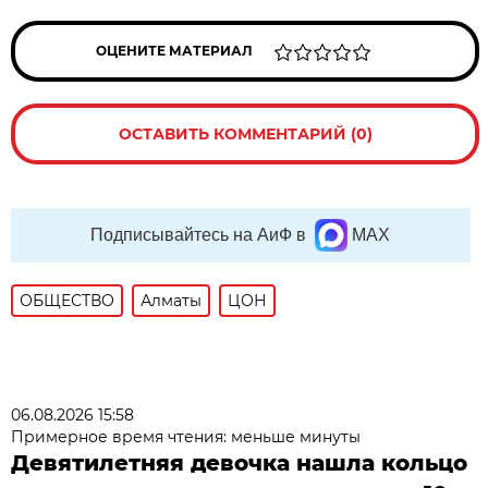
ОЦЕНИТЕ МАТЕРИАЛ
ОСТАВИТЬ КОММЕНТАРИЙ (0)
Подписывайтесь на АиФ в
MAX
ОБЩЕСТВО
Алматы
ЦОН
06.08.2026 15:58
Примерное время чтения: меньше минуты
Девятилетняя девочка нашла кольцо