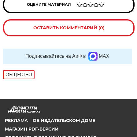
ОЦЕНИТЕ МАТЕРИАЛ
ОСТАВИТЬ КОММЕНТАРИЙ (0)
Подписывайтесь на АиФ в
MAX
ОБЩЕСТВО
KZAIF.KZ
РЕКЛАМА
ОБ ИЗДАТЕЛЬСКОМ ДОМЕ
МАГАЗИН PDF-ВЕРСИЙ