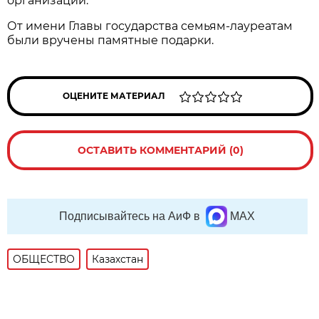
организаций.
От имени Главы государства семьям-лауреатам
были вручены памятные подарки.
ОЦЕНИТЕ МАТЕРИАЛ
ОСТАВИТЬ КОММЕНТАРИЙ (0)
Подписывайтесь на АиФ в
MAX
ОБЩЕСТВО
Казахстан