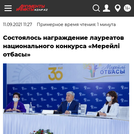
16+
KZAIF.KZ
11.09.2021 11:27
Примерное время чтения: 1 минута
Состоялось награждение лауреатов
национального конкурса «Мерейлі
отбасы»