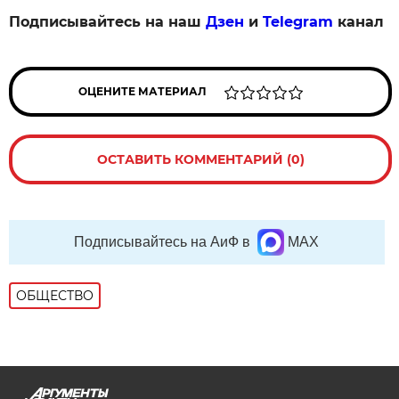
Подписывайтесь на наш
Дзен
и
Telegram
канал
ОЦЕНИТЕ МАТЕРИАЛ
ОСТАВИТЬ КОММЕНТАРИЙ (0)
Подписывайтесь на АиФ в
MAX
ОБЩЕСТВО