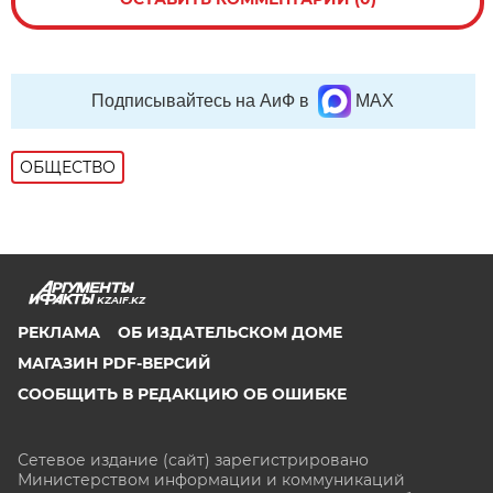
Подписывайтесь на АиФ в
MAX
ОБЩЕСТВО
KZAIF.KZ
РЕКЛАМА
ОБ ИЗДАТЕЛЬСКОМ ДОМЕ
МАГАЗИН PDF-ВЕРСИЙ
СООБЩИТЬ В РЕДАКЦИЮ ОБ ОШИБКЕ
Сетевое издание (сайт) зарегистрировано
Министерством информации и коммуникаций