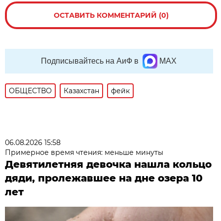
ОСТАВИТЬ КОММЕНТАРИЙ (0)
Подписывайтесь на АиФ в
MAX
ОБЩЕСТВО
Казахстан
фейк
06.08.2026 15:58
Примерное время чтения: меньше минуты
Девятилетняя девочка нашла кольцо
дяди, пролежавшее на дне озера 10
лет