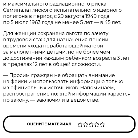
и максимального радиационного риска
Семипалатинского испытательного ядерного
полигона в период с 29 августа 1949 года
по 5 июля 1963 года не менее 5 лет — в 45 лет.
Для женщин сохранена льгота по зачету
в трудовой стаж для назначения пенсии
времени ухода неработающей матери
за малолетними детьми, но не более чем
до достижения каждым ребенком возраста 3 лет,
в пределах 12 лет в общей сложности.
— Просим граждан не обращать внимание
на фейки и использовать информацию только
из официальных источников. Напоминаем,
распространение ложной информации карается
по закону, — заключили в ведомстве.
ОЦЕНИТЕ МАТЕРИАЛ