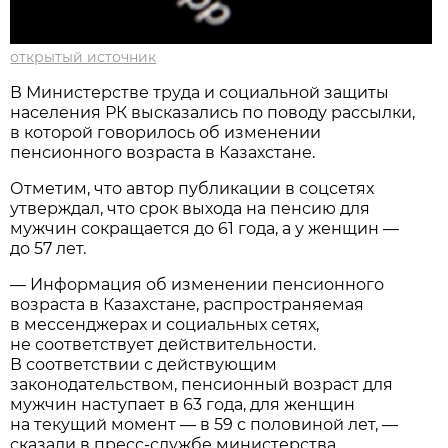
открытый источник
В Министерстве труда и социальной защиты
населения РК высказались по поводу рассылки,
в которой говорилось об изменении
пенсионного возраста в Казахстане.
Отметим, что автор публикации в соцсетях
утверждал, что срок выхода на пенсию для
мужчин сокращается до 61 года, а у женщин —
до 57 лет.
— Информация об изменении пенсионного
возраста в Казахстане, распространяемая
в мессенджерах и социальных сетях,
не соответствует действительности.
В соответствии с действующим
законодательством, пенсионный возраст для
мужчин наступает в 63 года, для женщин
на текущий момент — в 59 с половиной лет, —
сказали в пресс-службе министерства.