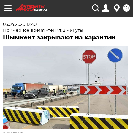
16+
KZAIF.KZ
03.04.2020 12:40
Примерное время чтения: 2 минуты
Шымкент закрывают на карантин