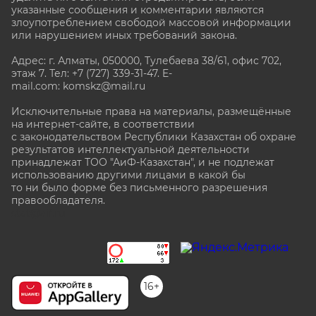
указанные сообщения и комментарии являются
злоупотреблением свободой массовой информации
или нарушением иных требований закона.
Адрес: г. Алматы, 050000, Тулебаева 38/61, офис 702,
этаж 7
. Тел: +7 (727) 339-31-47. E-
mail.com: komskz@mail.ru
Исключительные права на материалы, размещённые
на интернет-сайте, в соответствии
с законодательством Республики Казахстан об охране
результатов интеллектуальной деятельности
принадлежат ТОО "АиФ-Казахстан", и не подлежат
использованию другими лицами в какой бы
то ни было форме без письменного разрешения
правообладателя.
stat@aif.ru
16+