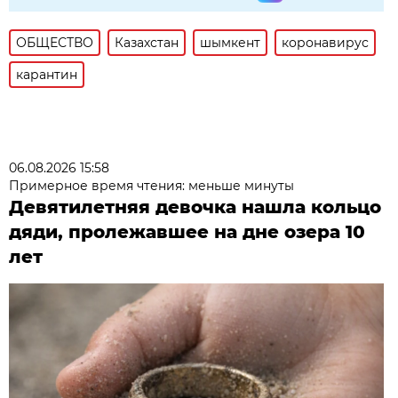
ОБЩЕСТВО
Казахстан
шымкент
коронавирус
карантин
06.08.2026 15:58
Примерное время чтения: меньше минуты
Девятилетняя девочка нашла кольцо
дяди, пролежавшее на дне озера 10
лет