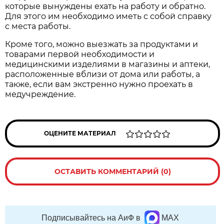
которые вынуждены ехать на работу и обратно.
Для этого им необходимо иметь с собой справку
с места работы.
Кроме того, можно выезжать за продуктами и
товарами первой необходимости и
медицинскими изделиями в магазины и аптеки,
расположенные вблизи от дома или работы, а
также, если вам экстренно нужно проехать в
медучреждение.
ОЦЕНИТЕ МАТЕРИАЛ
ОСТАВИТЬ КОММЕНТАРИЙ (0)
Подписывайтесь на АиФ в
MAX