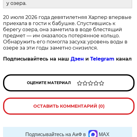
у озера.
20 июля 2026 года девятилетняя Харпер впервые
приехала в гости к бабушке. Спустившись к
берегу озера, она заметила в воде блестящий
предмет — им оказалось потерянное кольцо.
Обнаружить его помогла засуха: уровень воды в
озере за эти годы заметно снизился.
Подписывайтесь на наш
Дзен
и
Telegram
канал
ОЦЕНИТЕ МАТЕРИАЛ
ОСТАВИТЬ КОММЕНТАРИЙ (0)
Подписывайтесь на АиФ в
MAX