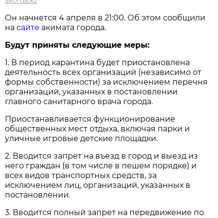
akorda.kz
Он начнется 4 апреля в 21:00. Об этом сообщили
на
сайте
акимата города.
Будут приняты следующие меры:
1. В период карантина будет приостановлена
деятельность всех организаций (независимо от
формы собственности) за исключением перечня
организаций, указанных в постановлении
главного санитарного врача города.
Приостанавливается функционирование
общественных мест отдыха, включая парки и
уличные игровые детские площадки.
2. Вводится запрет на въезд в город и выезд из
него граждан (в том числе в пешем порядке) и
всех видов транспортных средств, за
исключением лиц, организаций, указанных в
постановлении.
3. Вводится полный запрет на передвижение по