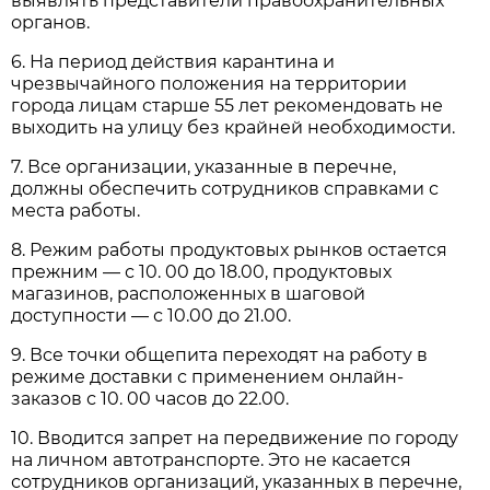
выявлять представители правоохранительных
органов.
6. На период действия карантина и
чрезвычайного положения на территории
города лицам старше 55 лет рекомендовать не
выходить на улицу без крайней необходимости.
7. Все организации, указанные в перечне,
должны обеспечить сотрудников справками с
места работы.
8. Режим работы продуктовых рынков остается
прежним — с 10. 00 до 18.00, продуктовых
магазинов, расположенных в шаговой
доступности — с 10.00 до 21.00.
9. Все точки общепита переходят на работу в
режиме доставки с применением онлайн-
заказов с 10. 00 часов до 22.00.
10. Вводится запрет на передвижение по городу
на личном автотранспорте. Это не касается
сотрудников организаций, указанных в перечне,