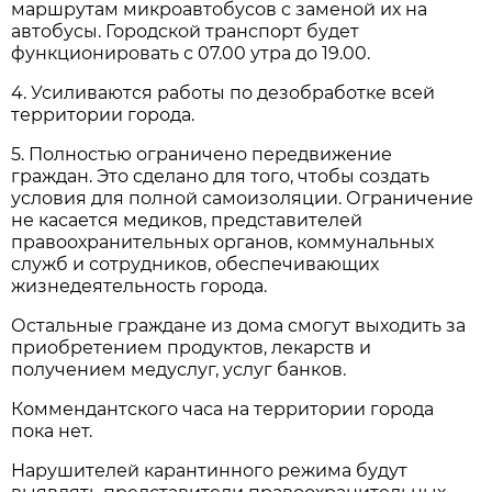
маршрутам микроавтобусов с заменой их на
автобусы. Городской транспорт будет
функционировать с 07.00 утра до 19.00.
4. Усиливаются работы по дезобработке всей
территории города.
5. Полностью ограничено передвижение
граждан. Это сделано для того, чтобы создать
условия для полной самоизоляции. Ограничение
не касается медиков, представителей
правоохранительных органов, коммунальных
служб и сотрудников, обеспечивающих
жизнедеятельность города.
Остальные граждане из дома смогут выходить за
приобретением продуктов, лекарств и
получением медуслуг, услуг банков.
Коммендантского часа на территории города
пока нет.
Нарушителей карантинного режима будут