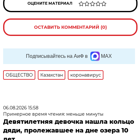
ОЦЕНИТЕ МАТЕРИАЛ
ОСТАВИТЬ КОММЕНТАРИЙ (0)
Подписывайтесь на АиФ в
MAX
ОБЩЕСТВО
Казахстан
коронавирус
06.08.2026 15:58
Примерное время чтения: меньше минуты
Девятилетняя девочка нашла кольцо
дяди, пролежавшее на дне озера 10
лет