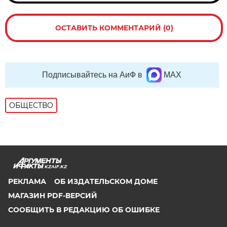
ОСТАВИТЬ КОММЕНТАРИЙ (0)
Подписывайтесь на АиФ в
MAX
ОБЩЕСТВО
KZAIF.KZ
РЕКЛАМА
ОБ ИЗДАТЕЛЬСКОМ ДОМЕ
МАГАЗИН PDF-ВЕРСИЙ
СООБЩИТЬ В РЕДАКЦИЮ ОБ ОШИБКЕ