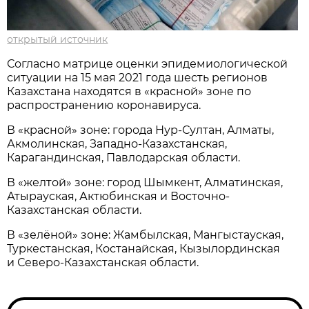
открытый источник
Согласно матрице оценки эпидемиологической
ситуации на 15 мая 2021 года шесть регионов
Казахстана находятся в «красной» зоне по
распространению коронавируса.
В «красной» зоне: города Нур-Султан, Алматы,
Акмолинская, Западно-Казахстанская,
Карагандинская, Павлодарская области.
В «желтой» зоне: город Шымкент, Алматинская,
Атырауская, Актюбинская и Восточно-
Казахстанская области.
В «зелёной» зоне: Жамбылская, Мангыстауская,
Туркестанская, Костанайская, Кызылординская
и Северо-Казахстанская области.