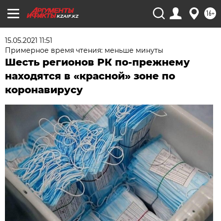
16+
KZAIF.KZ
15.05.2021 11:51
Примерное время чтения: меньше минуты
Шесть регионов РК по-прежнему
находятся в «красной» зоне по
коронавирусу