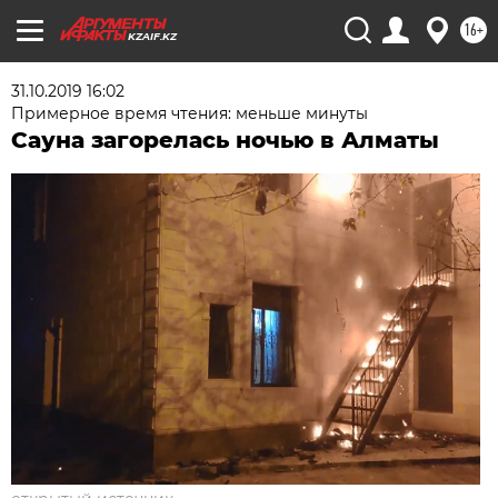
16+
KZAIF.KZ
31.10.2019 16:02
Примерное время чтения: меньше минуты
Сауна загорелась ночью в Алматы