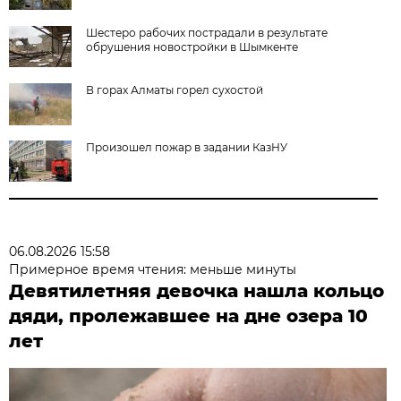
Шестеро рабочих пострадали в результате
обрушения новостройки в Шымкенте
В горах Алматы горел сухостой
Произошел пожар в задании КазНУ
06.08.2026 15:58
Примерное время чтения: меньше минуты
Девятилетняя девочка нашла кольцо
дяди, пролежавшее на дне озера 10
лет