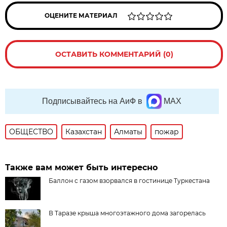
ОЦЕНИТЕ МАТЕРИАЛ
ОСТАВИТЬ КОММЕНТАРИЙ (0)
Подписывайтесь на АиФ в
MAX
ОБЩЕСТВО
Казахстан
Алматы
пожар
Также вам может быть интересно
Баллон с газом взорвался в гостинице Туркестана
В Таразе крыша многоэтажного дома загорелась