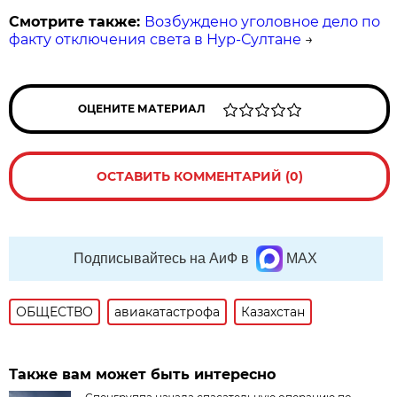
Смотрите также:
Возбуждено уголовное дело по
факту отключения света в Нур-Султане
→
ОЦЕНИТЕ МАТЕРИАЛ
ОСТАВИТЬ КОММЕНТАРИЙ (0)
Подписывайтесь на АиФ в
MAX
ОБЩЕСТВО
авиакатастрофа
Казахстан
Также вам может быть интересно