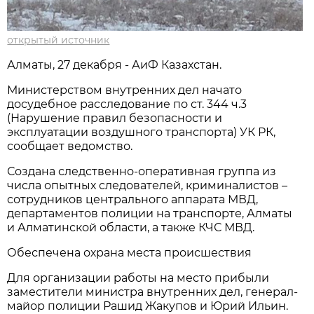
открытый источник
Алматы, 27 декабря - АиФ Казахстан.
Министерством внутренних дел начато
досудебное расследование по ст. 344 ч.3
(Нарушение правил безопасности и
эксплуатации воздушного транспорта) УК РК,
сообщает ведомство.
Создана следственно-оперативная группа из
числа опытных следователей, криминалистов –
сотрудников центрального аппарата МВД,
департаментов полиции на транспорте, Алматы
и Алматинской области, а также КЧС МВД.
Обеспечена охрана места происшествия
Для организации работы на место прибыли
заместители министра внутренних дел, генерал-
майор полиции Рашид Жакупов и Юрий Ильин.