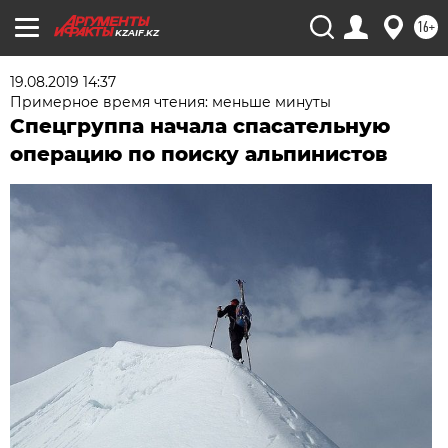
16+
KZAIF.KZ
19.08.2019 14:37
Примерное время чтения: меньше минуты
Спецгруппа начала спасательную
операцию по поиску альпинистов