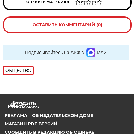
ОЦЕНИТЕ МАТЕРИАЛ
ОСТАВИТЬ КОММЕНТАРИЙ (0)
Подписывайтесь на АиФ в
MAX
ОБЩЕСТВО
KZAIF.KZ
РЕКЛАМА
ОБ ИЗДАТЕЛЬСКОМ ДОМЕ
МАГАЗИН PDF-ВЕРСИЙ
СООБЩИТЬ В РЕДАКЦИЮ ОБ ОШИБКЕ