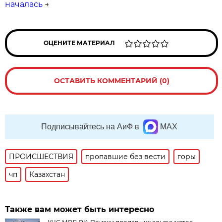
началась
→
ОЦЕНИТЕ МАТЕРИАЛ
ОСТАВИТЬ КОММЕНТАРИЙ (0)
Подписывайтесь на АиФ в
MAX
ПРОИСШЕСТВИЯ
пропавшие без вести
горы
чп
Казахстан
Также вам может быть интересно