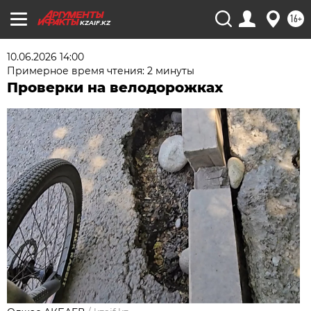
16+
KZAIF.KZ
10.06.2026 14:00
Примерное время чтения: 2 минуты
Проверки на велодорожках