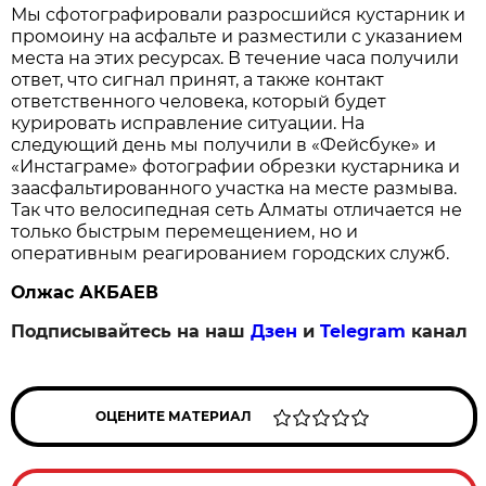
Мы сфотографировали разросшийся кустарник и
промоину на асфальте и разместили с указанием
места на этих ресурсах. В течение часа получили
ответ, что сигнал принят, а также контакт
ответственного человека, который будет
курировать исправление ситуации. На
следующий день мы получили в «Фейсбуке» и
«Инстаграме» фотографии обрезки кустарника и
заасфальтированного участка на месте размыва.
Так что велосипедная сеть Алматы отличается не
только быстрым перемещением, но и
оперативным реагированием городских служб.
Олжас АКБАЕВ
Подписывайтесь на наш
Дзен
и
Telegram
канал
ОЦЕНИТЕ МАТЕРИАЛ