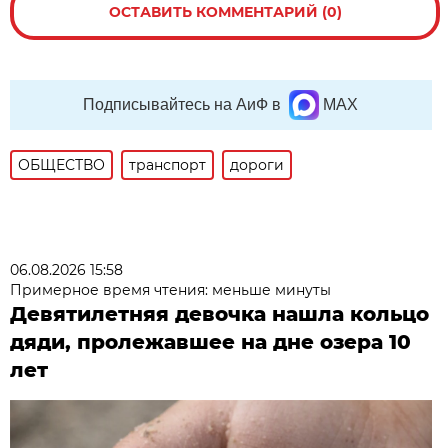
ОСТАВИТЬ КОММЕНТАРИЙ (0)
Подписывайтесь на АиФ в
MAX
ОБЩЕСТВО
транспорт
дороги
06.08.2026 15:58
Примерное время чтения: меньше минуты
Девятилетняя девочка нашла кольцо
дяди, пролежавшее на дне озера 10
лет