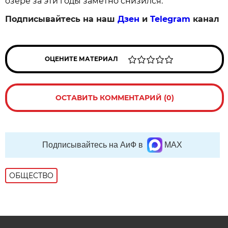
озере за эти годы заметно снизился.
Подписывайтесь на наш
Дзен
и
Telegram
канал
ОЦЕНИТЕ МАТЕРИАЛ
ОСТАВИТЬ КОММЕНТАРИЙ (0)
Подписывайтесь на АиФ в
MAX
ОБЩЕСТВО