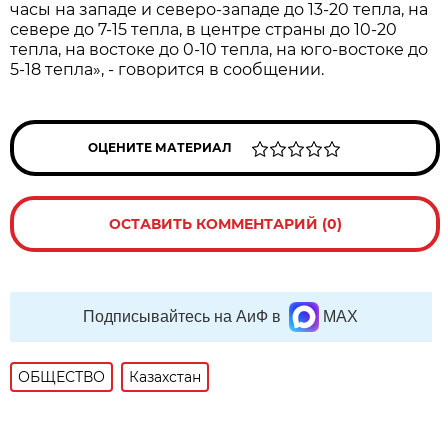
часы на западе и северо-западе до 13-20 тепла, на
севере до 7-15 тепла, в центре страны до 10-20
тепла, на востоке до 0-10 тепла, на юго-востоке до
5-18 тепла», - говорится в сообщении.
ОЦЕНИТЕ МАТЕРИАЛ
ОСТАВИТЬ КОММЕНТАРИЙ (0)
Подписывайтесь на АиФ в
MAX
ОБЩЕСТВО
Казахстан