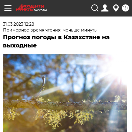
16+
KZAIF.KZ
31.03.2023 12:28
Примерное время чтения: меньше минуты
Прогноз погоды в Казахстане на
выходные