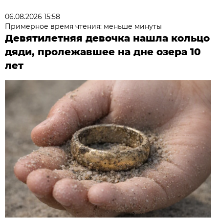
06.08.2026 15:58
Примерное время чтения: меньше минуты
Девятилетняя девочка нашла кольцо
дяди, пролежавшее на дне озера 10
лет