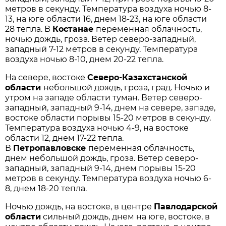
метров в секунду. Температура воздуха ночью 8-
13, на юге области 16, днем 18-23, на юге области
28 тепла. В
Костанае
переменная облачность,
ночью дождь, гроза. Ветер северо-западный,
западный 7-12 метров в секунду. Температура
воздуха ночью 8-10, днем 20-22 тепла.
На севере, востоке
Северо-Казахстанской
области
небольшой дождь, гроза, град. Ночью и
утром на западе области туман. Ветер северо-
западный, западный 9-14, днем на севере, западе,
востоке области порывы 15-20 метров в секунду.
Температура воздуха ночью 4-9, на востоке
области 12, днем 17-22 тепла.
В
Петропавловске
переменная облачность,
днем небольшой дождь, гроза. Ветер северо-
западный, западный 9-14, днем порывы 15-20
метров в секунду. Температура воздуха ночью 6-
8, днем 18-20 тепла.
Ночью дождь, на востоке, в центре
Павлодарской
области
сильный дождь, днем на юге, востоке, в