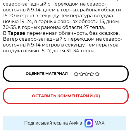
северо-западный с переходом на северо-
восточный 9-14, днем в горных районах области
15-20 метров в секунду. Температура воздуха
ночью 19-24, в горных районах области 15, днем
30-35, в горных районах области 27 тепла.
В
Таразе
переменная облачность, без осадков.
Ветер северо-западный с переходом на северо-
восточный 9-14 метров в секунду. Температура
воздуха ночью 15-17, днем 32-34 тепла.
ОЦЕНИТЕ МАТЕРИАЛ
ОСТАВИТЬ КОММЕНТАРИЙ (0)
Подписывайтесь на АиФ в
MAX