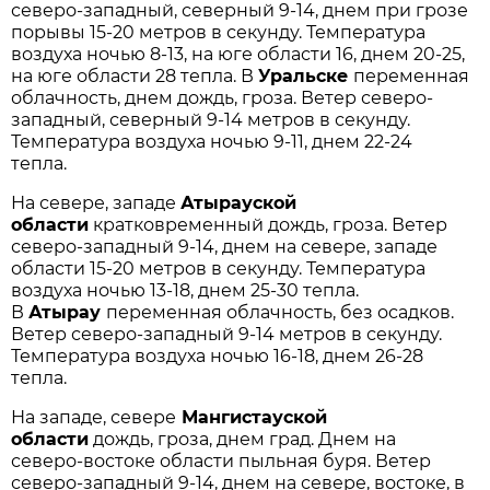
северо-западный, северный 9-14, днем при грозе
порывы 15-20 метров в секунду. Температура
воздуха ночью 8-13, на юге области 16, днем 20-25,
на юге области 28 тепла. В
Уральске
переменная
облачность, днем дождь, гроза. Ветер северо-
западный, северный 9-14 метров в секунду.
Температура воздуха ночью 9-11, днем 22-24
тепла.
На севере, западе
Атырауской
области
кратковременный дождь, гроза. Ветер
северо-западный 9-14, днем на севере, западе
области 15-20 метров в секунду. Температура
воздуха ночью 13-18, днем 25-30 тепла.
В
Атырау
переменная облачность, без осадков.
Ветер северо-западный 9-14 метров в секунду.
Температура воздуха ночью 16-18, днем 26-28
тепла.
На западе, севере
Мангистауской
области
дождь, гроза, днем град. Днем на
северо-востоке области пыльная буря. Ветер
северо-западный 9-14, днем на севере, востоке, в