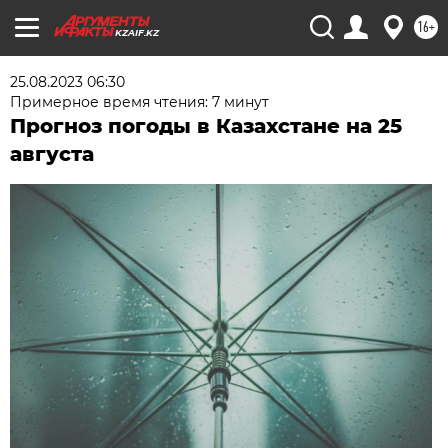
16+
KZAIF.KZ
25.08.2023 06:30
Примерное время чтения: 7 минут
Прогноз погоды в Казахстане на 25
августа