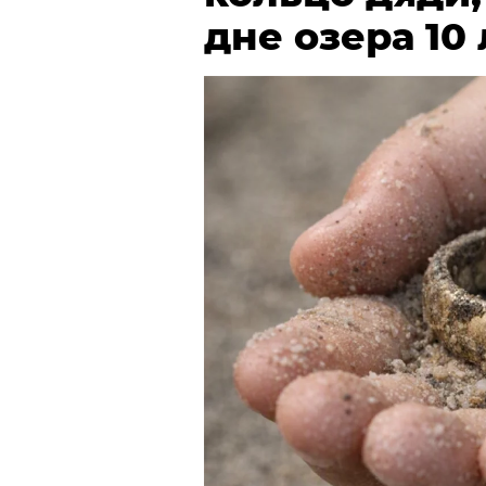
дне озера 10 