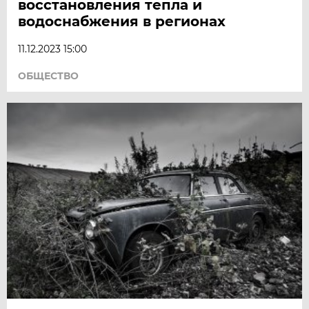
восстановления тепла и
водоснабжения в регионах
11.12.2023 15:00
ОБЩЕСТВО