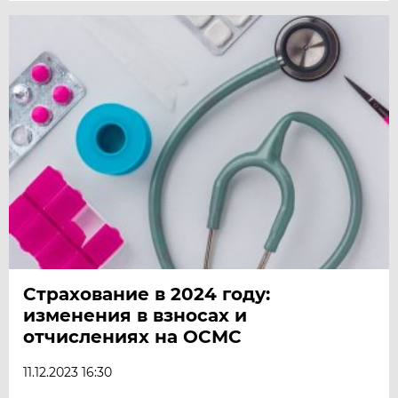
Страхование в 2024 году:
изменения в взносах и
отчислениях на ОСМС
11.12.2023 16:30