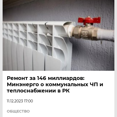
Ремонт за 146 миллиардов:
Минэнерго о коммунальных ЧП и
теплоснабжении в РК
11.12.2023 17:00
ОБЩЕСТВО