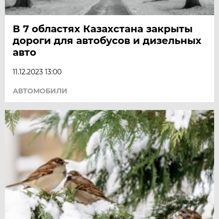
В 7 областях Казахстана закрыты
дороги для автобусов и дизельных
авто
11.12.2023 13:00
АВТОМОБИЛИ