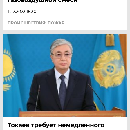
11.12.2023 15:30
ПРОИСШЕСТВИЯ: ПОЖАР
Токаев требует немедленного