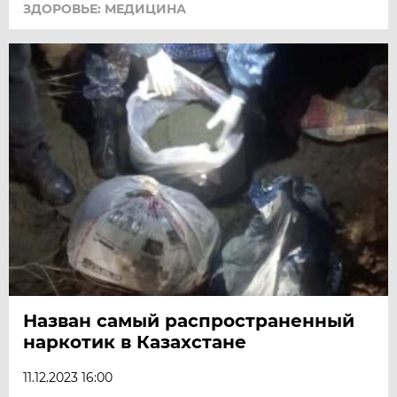
ЗДОРОВЬЕ: МЕДИЦИНА
Назван самый распространенный
наркотик в Казахстане
11.12.2023 16:00