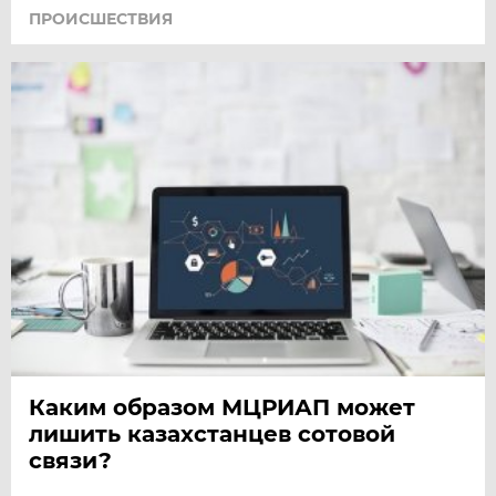
ПРОИСШЕСТВИЯ
Каким образом МЦРИАП может
лишить казахстанцев сотовой
связи?