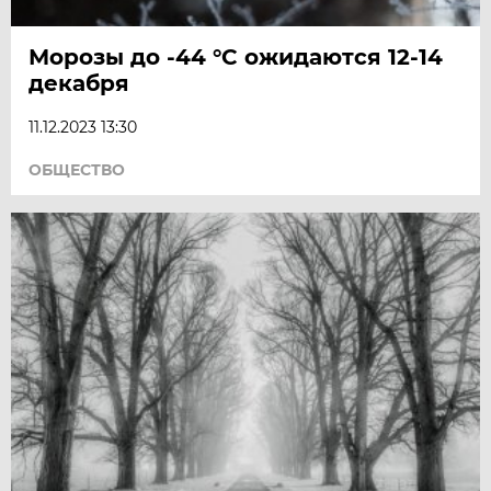
Морозы до -44 °C ожидаются 12-14
декабря
11.12.2023 13:30
ОБЩЕСТВО