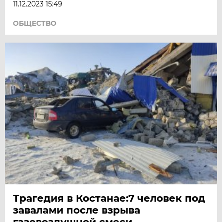
11.12.2023 15:49
ОБЩЕСТВО
Трагедия в Костанае:7 человек под
завалами после взрыва
газовоздушной смеси