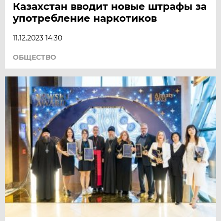
Казахстан вводит новые штрафы за
употребление наркотиков
11.12.2023 14:30
ОБЩЕСТВО