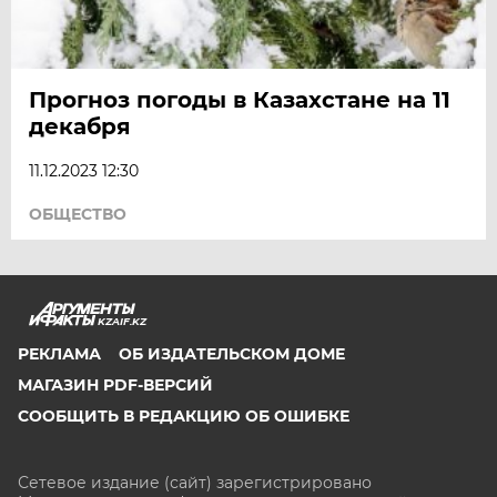
Прогноз погоды в Казахстане на 11
декабря
11.12.2023 12:30
ОБЩЕСТВО
KZAIF.KZ
РЕКЛАМА
ОБ ИЗДАТЕЛЬСКОМ ДОМЕ
МАГАЗИН PDF-ВЕРСИЙ
СООБЩИТЬ В РЕДАКЦИЮ ОБ ОШИБКЕ
Сетевое издание (сайт) зарегистрировано