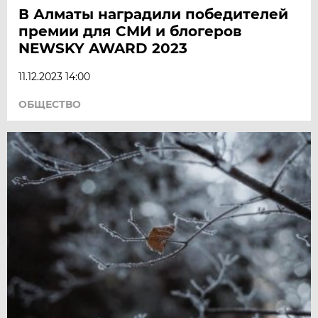
В Алматы наградили победителей
премии для СМИ и блогеров
NEWSKY AWARD 2023
11.12.2023 14:00
ОБЩЕСТВО