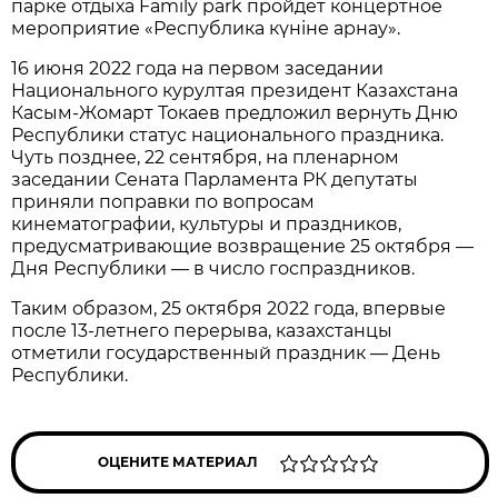
парке отдыха Family park пройдет концертное
мероприятие «Республика күніне арнау».
16 июня 2022 года на первом заседании
Национального курултая президент Казахстана
Касым-Жомарт Токаев предложил вернуть Дню
Республики статус национального праздника.
Чуть позднее, 22 сентября, на пленарном
заседании Сената Парламента РК депутаты
приняли поправки по вопросам
кинематографии, культуры и праздников,
предусматривающие возвращение 25 октября —
Дня Республики — в число госпраздников.
Таким образом, 25 октября 2022 года, впервые
после 13-летнего перерыва, казахстанцы
отметили государственный праздник — День
Республики.
ОЦЕНИТЕ МАТЕРИАЛ