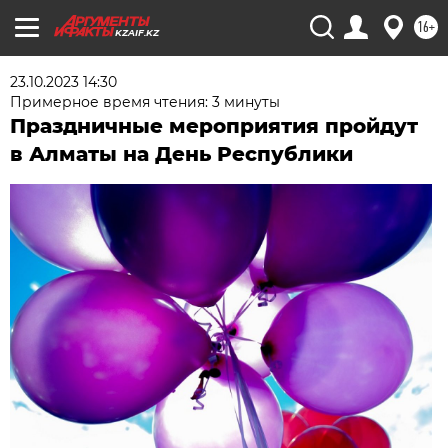
16+
KZAIF.KZ
23.10.2023 14:30
Примерное время чтения: 3 минуты
Праздничные мероприятия пройдут
в Алматы на День Республики