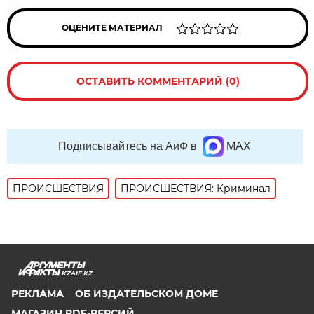
ОЦЕНИТЕ МАТЕРИАЛ
ОСТАВИТЬ КОММЕНТАРИЙ (0)
Подписывайтесь на АиФ в
MAX
ПРОИСШЕСТВИЯ
ПРОИСШЕСТВИЯ: Криминал
KZAIF.KZ
РЕКЛАМА
ОБ ИЗДАТЕЛЬСКОМ ДОМЕ
МАГАЗИН PDF-ВЕРСИЙ