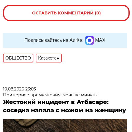
ОСТАВИТЬ КОММЕНТАРИЙ (0)
Подписывайтесь на АиФ в
MAX
ОБЩЕСТВО
Казахстан
10.08.2026 23:03
Примерное время чтения: меньше минуты
Жестокий инцидент в Атбасаре:
соседка напала с ножом на женщину