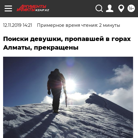
16+
KZAIF.KZ
12.11.2019 14:21
Примерное время чтения: 2 минуты
Поиски девушки, пропавшей в горах
Алматы, прекращены