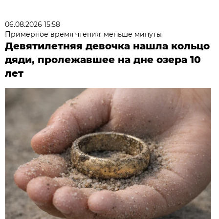
06.08.2026 15:58
Примерное время чтения: меньше минуты
Девятилетняя девочка нашла кольцо
дяди, пролежавшее на дне озера 10
лет