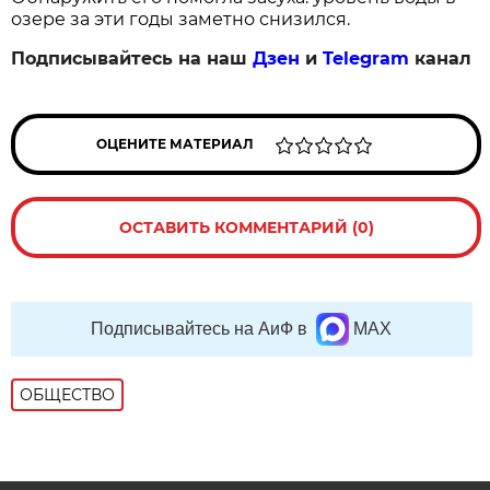
озере за эти годы заметно снизился.
Подписывайтесь на наш
Дзен
и
Telegram
канал
ОЦЕНИТЕ МАТЕРИАЛ
ОСТАВИТЬ КОММЕНТАРИЙ (0)
Подписывайтесь на АиФ в
MAX
ОБЩЕСТВО