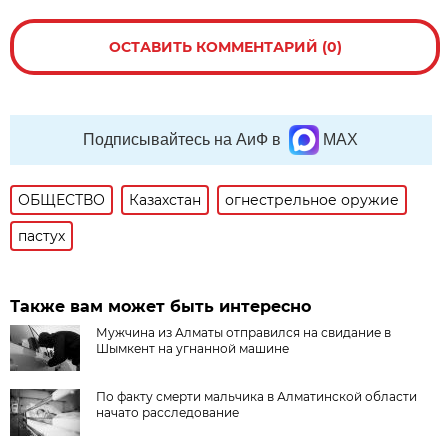
ОСТАВИТЬ КОММЕНТАРИЙ (0)
Подписывайтесь на АиФ в
MAX
ОБЩЕСТВО
Казахстан
огнестрельное оружие
пастух
Также вам может быть интересно
Мужчина из Алматы отправился на свидание в
Шымкент на угнанной машине
По факту смерти мальчика в Алматинской области
начато расследование