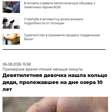
В Алматы сорвали металлическую обшивку с
памятника героям ВОВ
Стрельба в активистку возле акимата:
подробности от полиции
Турагентство в Шымкенте продало поддельный
билет
06.08.2026 15:58
Примерное время чтения: меньше минуты
Девятилетняя девочка нашла кольцо
дяди, пролежавшее на дне озера 10
лет