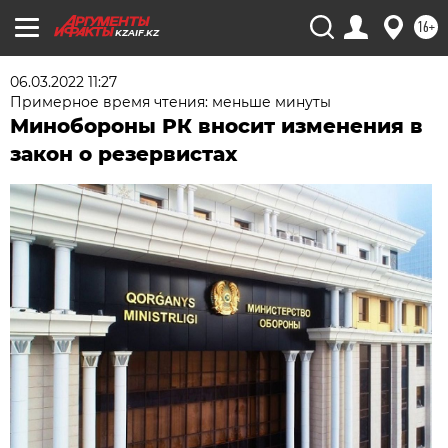
16+
KZAIF.KZ
06.03.2022 11:27
Примерное время чтения: меньше минуты
Минобороны РК вносит изменения в
закон о резервистах