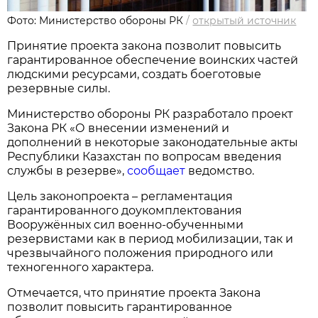
Фото: Министерство обороны РК
/
открытый источник
Принятие проекта закона позволит повысить
гарантированное обеспечение воинских частей
людскими ресурсами, создать боеготовые
резервные силы.
Министерство обороны РК разработало проект
Закона РК «О внесении изменений и
дополнений в некоторые законодательные акты
Республики Казахстан по вопросам введения
службы в резерве»,
сообщает
ведомство.
Цель законопроекта – регламентация
гарантированного доукомплектования
Вооружённых сил военно-обученными
резервистами как в период мобилизации, так и
чрезвычайного положения природного или
техногенного характера.
Отмечается, что принятие проекта Закона
позволит повысить гарантированное