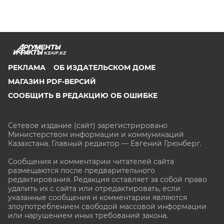
KZAIF.KZ
РЕКЛАМА
ОБ ИЗДАТЕЛЬСКОМ ДОМЕ
МАГАЗИН PDF-ВЕРСИЙ
СООБЩИТЬ В РЕДАКЦИЮ ОБ ОШИБКЕ
Сетевое издание (сайт) зарегистрировано
Министерством информации и коммуникаций
Казахстана. Главный редактор — Евгений Грюнберг
.
Сообщения и комментарии читателей сайта
размещаются после предварительного
редактирования. Редакция оставляет за собой право
удалить их с сайта или отредактировать, если
указанные сообщения и комментарии являются
злоупотреблением свободой массовой информации
или нарушением иных требований закона.