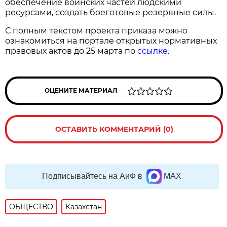
обеспечение воинских частей людскими
ресурсами, создать боеготовые резервные силы.
С полным текстом проекта приказа можно
ознакомиться на портале открытых нормативных
правовых актов до 25 марта по
ссылке
.
ОЦЕНИТЕ МАТЕРИАЛ
ОСТАВИТЬ КОММЕНТАРИЙ (0)
Подписывайтесь на АиФ в
MAX
ОБЩЕСТВО
Казахстан