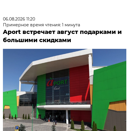
06.08.2026 11:20
Примерное время чтения: 1 минута
Aport встречает август подарками и
большими скидками