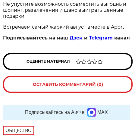
Не упустите возможность совместить выгодный
шопинг, развлечения и шанс выиграть ценные
подарки.
Встречаем самый жаркий август вместе в Aport!
Подписывайтесь на наш
Дзен
и
Telegram
канал
ОЦЕНИТЕ МАТЕРИАЛ
ОСТАВИТЬ КОММЕНТАРИЙ (0)
Подписывайтесь на АиФ в
MAX
ОБЩЕСТВО