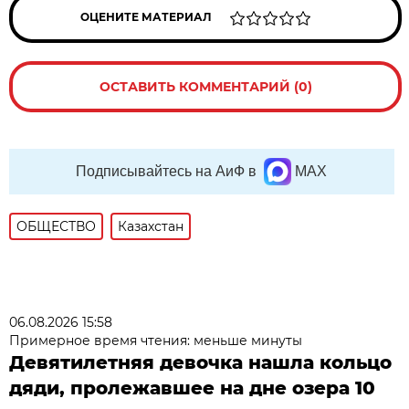
ОЦЕНИТЕ МАТЕРИАЛ
ОСТАВИТЬ КОММЕНТАРИЙ (0)
Подписывайтесь на АиФ в
MAX
ОБЩЕСТВО
Казахстан
06.08.2026 15:58
Примерное время чтения: меньше минуты
Девятилетняя девочка нашла кольцо
дяди, пролежавшее на дне озера 10