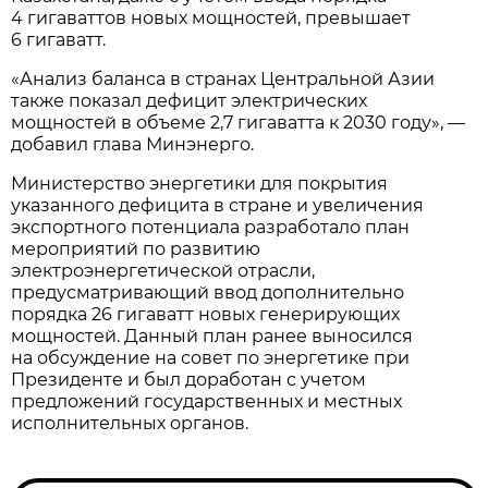
4 гигаваттов новых мощностей, превышает
6 гигаватт.
«Анализ баланса в странах Центральной Азии
также показал дефицит электрических
мощностей в объеме 2,7 гигаватта к 2030 году», —
добавил глава Минэнерго.
Министерство энергетики для покрытия
указанного дефицита в стране и увеличения
экспортного потенциала разработало план
мероприятий по развитию
электроэнергетической отрасли,
предусматривающий ввод дополнительно
порядка 26 гигаватт новых генерирующих
мощностей. Данный план ранее выносился
на обсуждение на совет по энергетике при
Президенте и был доработан с учетом
предложений государственных и местных
исполнительных органов.