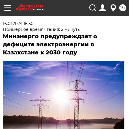
16+
KZAIF.KZ
16.01.2024 16:50
Примерное время чтения: 2 минуты
Минэнерго предупреждает о
дефиците электроэнергии в
Казахстане к 2030 году