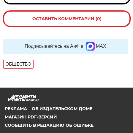
ОСТАВИТЬ КОММЕНТАРИЙ (0)
Подписывайтесь на АиФ в
MAX
ОБЩЕСТВО
KZAIF.KZ
РЕКЛАМА
ОБ ИЗДАТЕЛЬСКОМ ДОМЕ
МАГАЗИН PDF-ВЕРСИЙ
СООБЩИТЬ В РЕДАКЦИЮ ОБ ОШИБКЕ