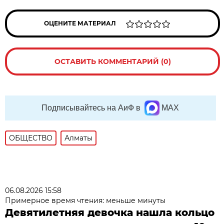
ОЦЕНИТЕ МАТЕРИАЛ
ОСТАВИТЬ КОММЕНТАРИЙ (0)
Подписывайтесь на АиФ в
MAX
ОБЩЕСТВО
Алматы
06.08.2026 15:58
Примерное время чтения: меньше минуты
Девятилетняя девочка нашла кольцо