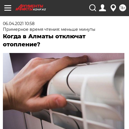
16+
KZAIF.KZ
06.04.2021 10:58
Примерное время чтения: меньше минуты
Когда в Алматы отключат
отопление?