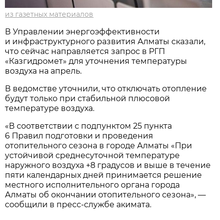
из газетных материалов
В Управлении энергоэффективности
и инфраструктурного развития Алматы сказали,
что сейчас направляется запрос в РГП
«Казгидромет» для уточнения температуры
воздуха на апрель.
В ведомстве уточнили, что отключать отопление
будут только при стабильной плюсовой
температуре воздуха.
«В соответствии с подпунктом 25 пункта
6 Правил подготовки и проведения
отопительного сезона в городе Алматы «При
устойчивой среднесуточной температуре
наружного воздуха +8 градусов и выше в течение
пяти календарных дней принимается решение
местного исполнительного органа города
Алматы об окончании отопительного сезона», —
сообщили в пресс-службе акимата.