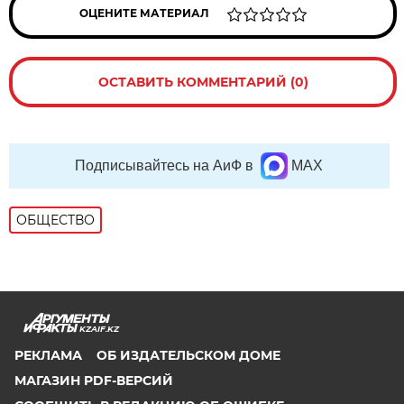
ОЦЕНИТЕ МАТЕРИАЛ
ОСТАВИТЬ КОММЕНТАРИЙ (0)
Подписывайтесь на АиФ в
MAX
ОБЩЕСТВО
KZAIF.KZ
РЕКЛАМА
ОБ ИЗДАТЕЛЬСКОМ ДОМЕ
МАГАЗИН PDF-ВЕРСИЙ