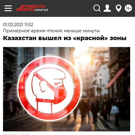
16+
KZAIF.KZ
01.02.2021 11:52
Примерное время чтения: меньше минуты
Казахстан вышел из «красной» зоны