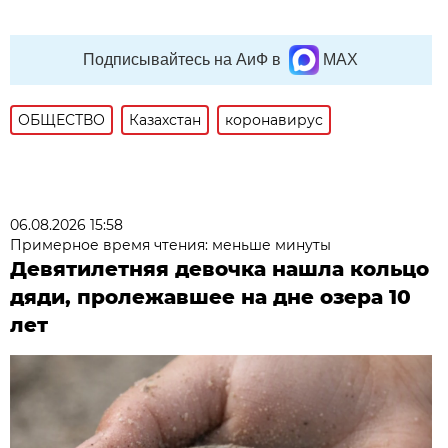
Подписывайтесь на АиФ в
MAX
ОБЩЕСТВО
Казахстан
коронавирус
06.08.2026 15:58
Примерное время чтения: меньше минуты
Девятилетняя девочка нашла кольцо
дяди, пролежавшее на дне озера 10
лет