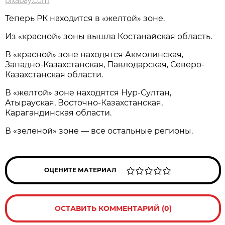
pixabay.com
Теперь РК находится в «желтой» зоне.
Из «красной» зоны вышла Костанайская область.
В «красной» зоне находятся Акмолинская,
Западно-Казахстанская, Павлодарская, Северо-
Казахстанская области.
В «желтой» зоне находятся Нур-Султан,
Атырауская, Восточно-Казахстанская,
Карагандинская области.
В «зеленой» зоне — все остальные регионы.
ОЦЕНИТЕ МАТЕРИАЛ
ОСТАВИТЬ КОММЕНТАРИЙ (0)