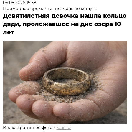
06.08.2026 15:58
Примерное время чтения: меньше минуты
Девятилетняя девочка нашла кольцо
дяди, пролежавшее на дне озера 10
лет
Иллюстративное фото
/
kzaif.kz