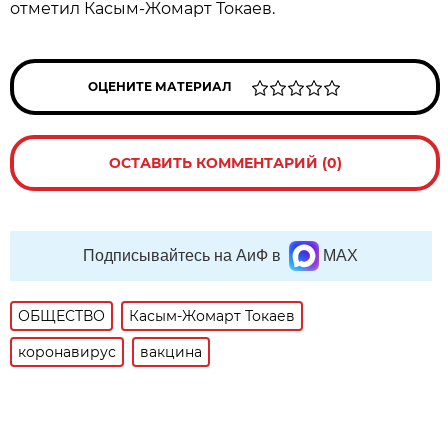
отметил Касым-Жомарт Токаев.
ОЦЕНИТЕ МАТЕРИАЛ
ОСТАВИТЬ КОММЕНТАРИЙ (0)
Подписывайтесь на АиФ в
MAX
ОБЩЕСТВО
Касым-Жомарт Токаев
коронавирус
вакцина