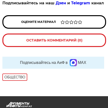
Подписывайтесь на наш
Дзен
и
Telegram
канал
ОЦЕНИТЕ МАТЕРИАЛ
ОСТАВИТЬ КОММЕНТАРИЙ (0)
Подписывайтесь на АиФ в
MAX
ОБЩЕСТВО
KZAIF.KZ