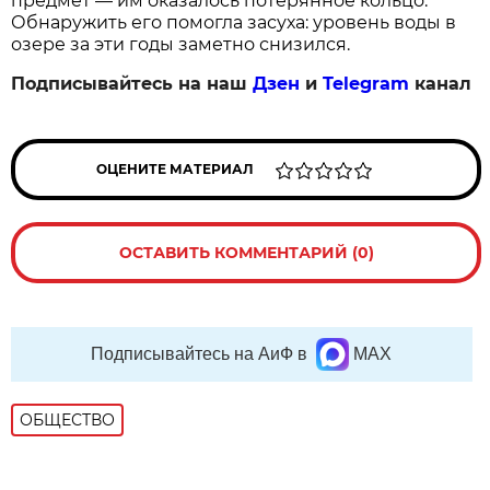
предмет — им оказалось потерянное кольцо.
Обнаружить его помогла засуха: уровень воды в
озере за эти годы заметно снизился.
Подписывайтесь на наш
Дзен
и
Telegram
канал
ОЦЕНИТЕ МАТЕРИАЛ
ОСТАВИТЬ КОММЕНТАРИЙ (0)
Подписывайтесь на АиФ в
MAX
ОБЩЕСТВО