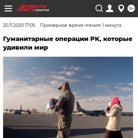
16+
KZAIF.KZ
20.11.2020 17:05
Примерное время чтения: 1 минута
Гуманитарные операции РК, которые
удивили мир