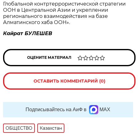
Глобальной контртеррористической стратегии
ООН в Центральной Азии и укреплении
регионального взаимодействия на базе
Алматинского хаба ООН».
Кайрат БУЛЕШЕВ
ОЦЕНИТЕ МАТЕРИАЛ
ОСТАВИТЬ КОММЕНТАРИЙ (0)
Подписывайтесь на АиФ в
MAX
ОБЩЕСТВО
Казахстан