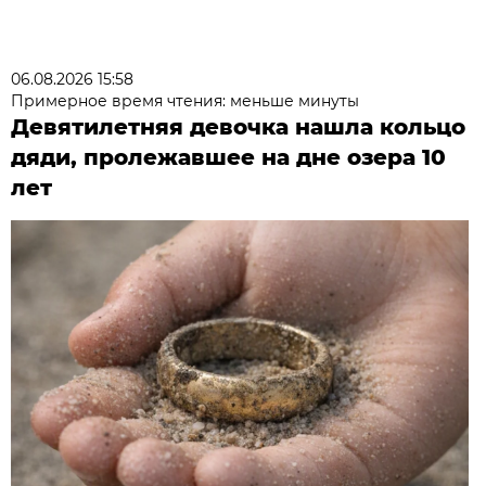
06.08.2026 15:58
Примерное время чтения: меньше минуты
Девятилетняя девочка нашла кольцо
дяди, пролежавшее на дне озера 10
лет