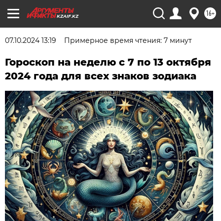
16+
KZAIF.KZ
07.10.2024 13:19
Примерное время чтения: 7 минут
Гороскоп на неделю с 7 по 13 октября
2024 года для всех знаков зодиака