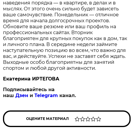
наведения порядка — в квартире, в делах и в
мыслях. От этого очень сильно будет зависеть
ваше самочувствие. Понедельник — отличное
время для начала долгосрочных проектов.
Обновите ваше резюме или ваш профиль на
профессиональных сайтах. Вторник
благоприятен для крупных покупок как в дом, так
и личного плана. В середине недели займите
наступательную позицию во всем, что важно для
вас, и действуйте. Успехи не заставят себя ждать.
Выходные особо благоприятны для занятий
спортом и любой другой активности.
Екатерина ИРТЕГОВА
Подписывайтесь на
наш
Дзен
и
Telegram
канал.
ОЦЕНИТЕ МАТЕРИАЛ