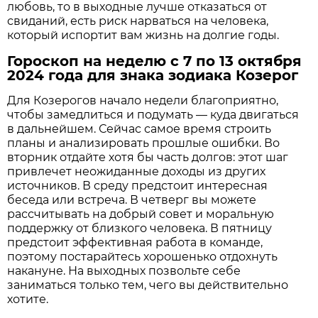
любовь, то в выходные лучше отказаться от
свиданий, есть риск нарваться на человека,
который испортит вам жизнь на долгие годы.
Гороскоп на неделю с 7 по 13 октября
2024 года для знака зодиака Козерог
Для Козерогов начало недели благоприятно,
чтобы замедлиться и подумать — куда двигаться
в дальнейшем. Сейчас самое время строить
планы и анализировать прошлые ошибки. Во
вторник отдайте хотя бы часть долгов: этот шаг
привлечет неожиданные доходы из других
источников. В среду предстоит интересная
беседа или встреча. В четверг вы можете
рассчитывать на добрый совет и моральную
поддержку от близкого человека. В пятницу
предстоит эффективная работа в команде,
поэтому постарайтесь хорошенько отдохнуть
накануне. На выходных позвольте себе
заниматься только тем, чего вы действительно
хотите.