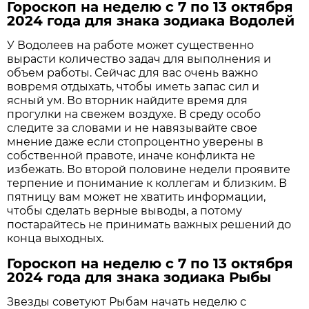
Гороскоп на неделю с 7 по 13 октября
2024 года для знака зодиака Водолей
У Водолеев на работе может существенно
вырасти количество задач для выполнения и
объем работы. Сейчас для вас очень важно
вовремя отдыхать, чтобы иметь запас сил и
ясный ум. Во вторник найдите время для
прогулки на свежем воздухе. В среду особо
следите за словами и не навязывайте свое
мнение даже если стопроцентно уверены в
собственной правоте, иначе конфликта не
избежать. Во второй половине недели проявите
терпение и понимание к коллегам и близким. В
пятницу вам может не хватить информации,
чтобы сделать верные выводы, а потому
постарайтесь не принимать важных решений до
конца выходных.
Гороскоп на неделю с 7 по 13 октября
2024 года для знака зодиака Рыбы
Звезды советуют Рыбам начать неделю с