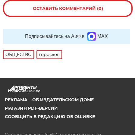
ОСТАВИТЬ КОММЕНТАРИЙ (0)
Подписывайтесь на АиФ в
MAX
ОБЩЕСТВО
гороскоп
KZAIF.KZ
РЕКЛАМА
ОБ ИЗДАТЕЛЬСКОМ ДОМЕ
МАГАЗИН PDF-ВЕРСИЙ
СООБЩИТЬ В РЕДАКЦИЮ ОБ ОШИБКЕ
Сетевое издание (сайт) зарегистрировано