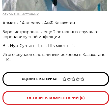
открытый источник
Алматы, 14 апреля - АиФ Казахстан.
Зарегистрированы еще 2 летальных случая от
коронавирусной инфекции.
В г. Нур-Султан – 1, в г. Шымкент – 1.
Итого случаев с летальным исходом в Казахстане
– 14.
ОЦЕНИТЕ МАТЕРИАЛ
ОСТАВИТЬ КОММЕНТАРИЙ (0)