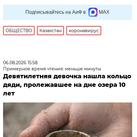
Подписывайтесь на АиФ в
MAX
ОБЩЕСТВО
Казахстан
коронавирус
06.08.2026 15:58
Примерное время чтения: меньше минуты
Девятилетняя девочка нашла кольцо
дяди, пролежавшее на дне озера 10
лет