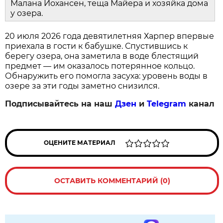
Малана Йохансен, теща Майера и хозяйка дома
у озера.
20 июля 2026 года девятилетняя Харпер впервые
приехала в гости к бабушке. Спустившись к
берегу озера, она заметила в воде блестящий
предмет — им оказалось потерянное кольцо.
Обнаружить его помогла засуха: уровень воды в
озере за эти годы заметно снизился.
Подписывайтесь на наш
Дзен
и
Telegram
канал
ОЦЕНИТЕ МАТЕРИАЛ
ОСТАВИТЬ КОММЕНТАРИЙ (0)