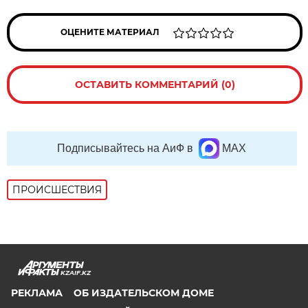
ОЦЕНИТЕ МАТЕРИАЛ
ОСТАВИТЬ КОММЕНТАРИЙ (0)
Подписывайтесь на АиФ в
MAX
ПРОИСШЕСТВИЯ
KZAIF.KZ
РЕКЛАМА
ОБ ИЗДАТЕЛЬСКОМ ДОМЕ