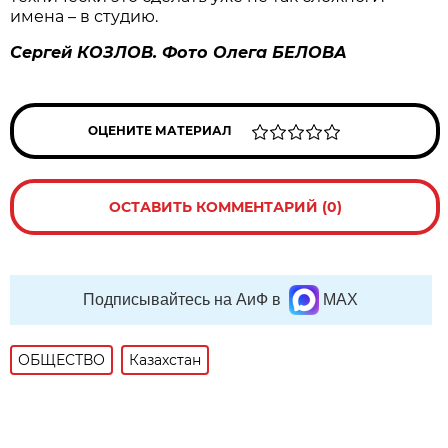
имена – в студию.
Сергей КОЗЛОВ
. Фото Олега БЕЛОВА
ОЦЕНИТЕ МАТЕРИАЛ
ОСТАВИТЬ КОММЕНТАРИЙ (0)
Подписывайтесь на АиФ в
MAX
ОБЩЕСТВО
Казахстан