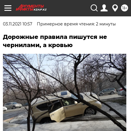
16+
KZAIF.KZ
03.11.2021 10:57
Примерное время чтения: 2 минуты
Дорожные правила пишутся не
чернилами, а кровью