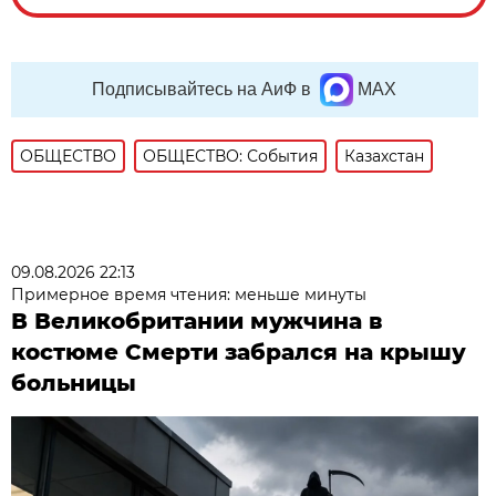
Подписывайтесь на АиФ в
MAX
ОБЩЕСТВО
ОБЩЕСТВО: События
Казахстан
09.08.2026 22:13
Примерное время чтения: меньше минуты
В Великобритании мужчина в
костюме Смерти забрался на крышу
больницы