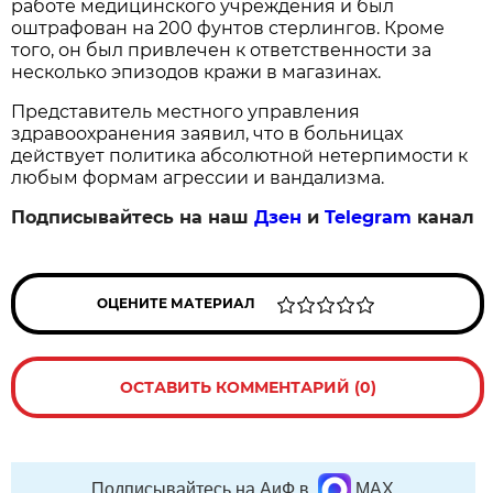
работе медицинского учреждения и был
оштрафован на 200 фунтов стерлингов. Кроме
того, он был привлечен к ответственности за
несколько эпизодов кражи в магазинах.
Представитель местного управления
здравоохранения заявил, что в больницах
действует политика абсолютной нетерпимости к
любым формам агрессии и вандализма.
Подписывайтесь на наш
Дзен
и
Telegram
канал
ОЦЕНИТЕ МАТЕРИАЛ
ОСТАВИТЬ КОММЕНТАРИЙ (0)
Подписывайтесь на АиФ в
MAX