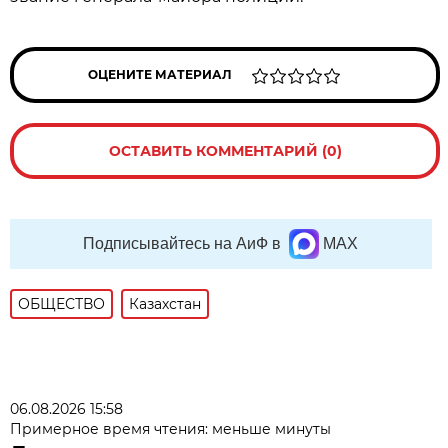
ОЦЕНИТЕ МАТЕРИАЛ
ОСТАВИТЬ КОММЕНТАРИЙ (0)
Подписывайтесь на АиФ в
MAX
ОБЩЕСТВО
Казахстан
06.08.2026 15:58
Примерное время чтения: меньше минуты