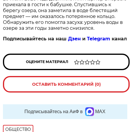
приехала в гости к бабушке. Спустившись к
берегу озера, она заметила в воде блестящий
предмет — им оказалось потерянное кольцо.
Обнаружить его помогла засуха: уровень воды в
озере за эти годы заметно снизился.
Подписывайтесь на наш
Дзен
и
Telegram
канал
ОЦЕНИТЕ МАТЕРИАЛ
ОСТАВИТЬ КОММЕНТАРИЙ (0)
Подписывайтесь на АиФ в
MAX
ОБЩЕСТВО