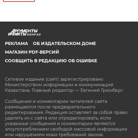
KZAIF.KZ
РЕКЛАМА
ОБ ИЗДАТЕЛЬСКОМ ДОМЕ
МАГАЗИН PDF-ВЕРСИЙ
СООБЩИТЬ В РЕДАКЦИЮ ОБ ОШИБКЕ
Сетевое издание (сайт) зарегистрировано
Министерством информации и коммуникаций
Казахстана. Главный редактор — Евгений Грюнберг
.
Сообщения и комментарии читателей сайта
размещаются после предварительного
редактирования. Редакция оставляет за собой право
удалить их с сайта или отредактировать, если
указанные сообщения и комментарии являются
злоупотреблением свободой массовой информации
или нарушением иных требований закона.