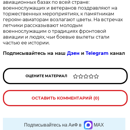
авиационных базах по всей стране: 
военнослужащих и ветеранов поздравляют на 
торжественных мероприятиях, к памятникам 
героям‑авиаторам возлагают цветы. На встречах 
летчики рассказывают молодым 
военнослужащим о традициях фронтовой 
авиации и людях, чьи боевые вылеты стали 
частью ее истории.
Подписывайтесь на наш
Дзен
и
Telegram
канал
ОЦЕНИТЕ МАТЕРИАЛ
ОСТАВИТЬ КОММЕНТАРИЙ (0)
Подписывайтесь на АиФ в
MAX