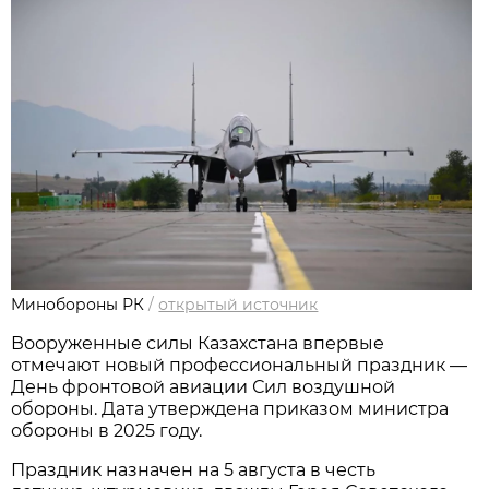
Минобороны РК
/
открытый источник
Вооруженные силы Казахстана впервые 
отмечают новый профессиональный праздник — 
День фронтовой авиации Сил воздушной 
обороны. Дата утверждена приказом министра 
обороны в 2025 году.
Праздник назначен на 5 августа в честь 