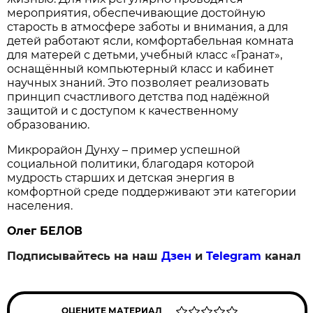
мероприятия, обеспечивающие достойную
старость в атмосфере заботы и внимания, а для
детей работают ясли, комфортабельная комната
для матерей с детьми, учебный класс «Гранат»,
оснащённый компьютерный класс и кабинет
научных знаний. Это позволяет реализовать
принцип счастливого детства под надёжной
защитой и с доступом к качественному
образованию.
Микрорайон Дунху – пример успешной
социальной политики, благодаря которой
мудрость старших и детская энергия в
комфортной среде поддерживают эти категории
населения.
Олег БЕЛОВ
Подписывайтесь на наш
Дзен
и
Telegram
канал
ОЦЕНИТЕ МАТЕРИАЛ