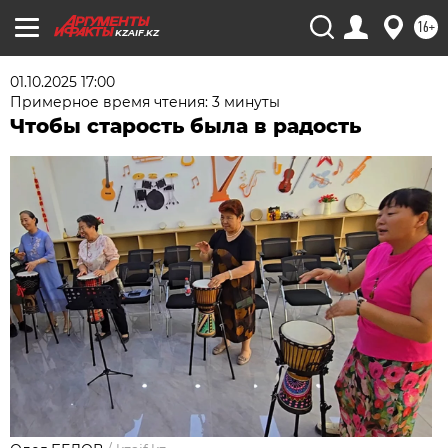
16+
KZAIF.KZ
01.10.2025 17:00
Примерное время чтения: 3 минуты
Чтобы старость была в радость