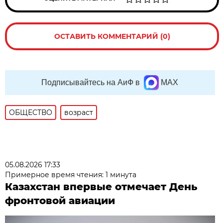
ОСТАВИТЬ КОММЕНТАРИЙ (0)
Подписывайтесь на АиФ в
MAX
ОБЩЕСТВО
возраст
05.08.2026 17:33
Примерное время чтения: 1 минута
Казахстан впервые отмечает День
фронтовой авиации