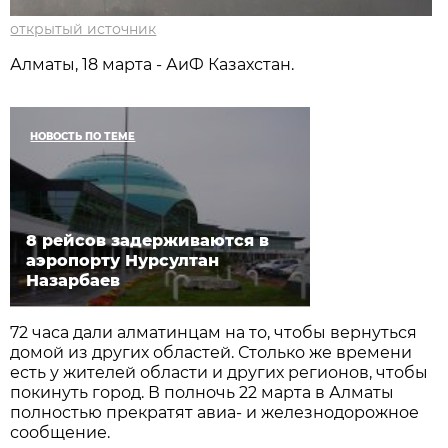
открытый источник
Алматы, 18 марта - АиФ Казахстан.
НОВОСТЬ ПО ТЕМЕ
8 рейсов задерживаются в
аэропорту Нурсултан
Назарбаев
72 часа дали алматинцам на то, чтобы вернуться
домой из других областей. Столько же времени
есть у жителей области и других регионов, чтобы
покинуть город. В полночь 22 марта в Алматы
полностью прекратят авиа- и железнодорожное
сообщение.