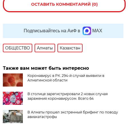
ОСТАВИТЬ КОММЕНТАРИЙ (0)
Подписывайтесь на АиФ в
MAX
ОБЩЕСТВО
Алматы
Казахстан
Также вам может быть интересно
Коронавирус в РК. 294-й случай выявили в
Алматинской области
В столице зарегистрировали 2 новых случая
заражения коронавирусом. Всего 64
В Алматы прошел экстренный брифинг по поводу
авиакатастрофы