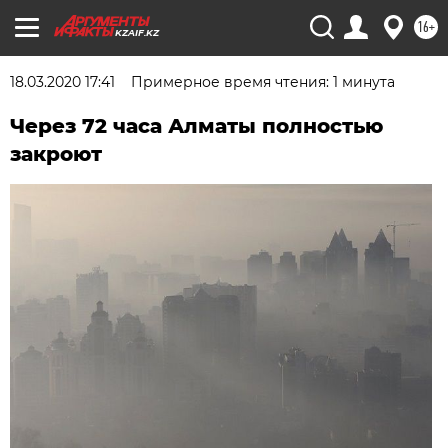
16+
KZAIF.KZ
18.03.2020 17:41
Примерное время чтения: 1 минута
Через 72 часа Алматы полностью
закроют