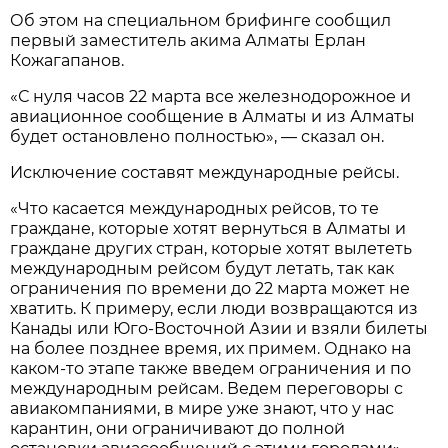
Об этом на специальном брифинге сообщил
первый заместитель акима Алматы Ерлан
Кожагапанов.
«С нуля часов 22 марта все железнодорожное и
авиационное сообщение в Алматы и из Алматы
будет остановлено полностью», — сказал он.
Исключение составят международные рейсы.
«Что касается международных рейсов, то те
граждане, которые хотят вернуться в Алматы и
граждане других стран, которые хотят вылететь
международным рейсом будут летать, так как
ограничения по времени до 22 марта может не
хватить. К примеру, если люди возвращаются из
Канады или Юго-Восточной Азии и взяли билеты
на более позднее время, их примем. Однако на
каком-то этапе также введем ограничения и по
международным рейсам. Ведем переговоры с
авиакомпаниями, в мире уже знают, что у нас
карантин, они ограничивают до полной