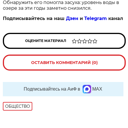
Обнаружить его помогла засуха: уровень воды в
озере за эти годы заметно снизился.
Подписывайтесь на наш
Дзен
и
Telegram
канал
ОЦЕНИТЕ МАТЕРИАЛ
ОСТАВИТЬ КОММЕНТАРИЙ (0)
Подписывайтесь на АиФ в
MAX
ОБЩЕСТВО