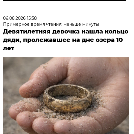
06.08.2026 15:58
Примерное время чтения: меньше минуты
Девятилетняя девочка нашла кольцо
дяди, пролежавшее на дне озера 10
лет