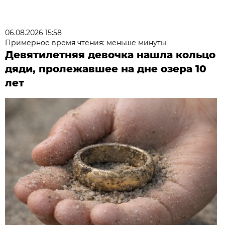
06.08.2026 15:58
Примерное время чтения: меньше минуты
Девятилетняя девочка нашла кольцо
дяди, пролежавшее на дне озера 10
лет