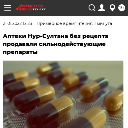
16+
KZAIF.KZ
21.01.2022 12:23
Примерное время чтения: 1 минута
Аптеки Нур-Султана без рецепта
продавали сильнодействующие
препараты