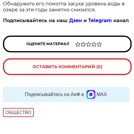
Обнаружить его помогла засуха: уровень воды в
озере за эти годы заметно снизился.
Подписывайтесь на наш
Дзен
и
Telegram
канал
ОЦЕНИТЕ МАТЕРИАЛ
ОСТАВИТЬ КОММЕНТАРИЙ (0)
Подписывайтесь на АиФ в
MAX
ОБЩЕСТВО