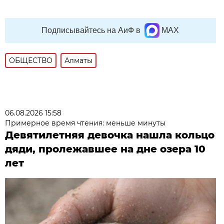
Подписывайтесь на АиФ в
MAX
ОБЩЕСТВО
Алматы
06.08.2026 15:58
Примерное время чтения: меньше минуты
Девятилетняя девочка нашла кольцо
дяди, пролежавшее на дне озера 10
лет