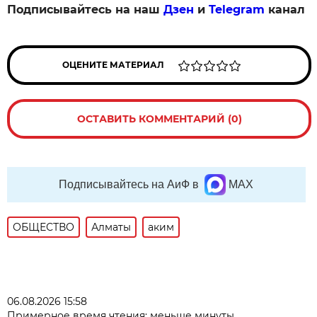
Подписывайтесь на наш
Дзен
и
Telegram
канал
ОЦЕНИТЕ МАТЕРИАЛ
ОСТАВИТЬ КОММЕНТАРИЙ (0)
Подписывайтесь на АиФ в
MAX
ОБЩЕСТВО
Алматы
аким
06.08.2026 15:58
Примерное время чтения: меньше минуты