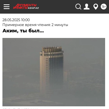
16+
KZAIF.KZ
28.05.2025 10:00
Примерное время чтения: 2 минуты
Аким, ты был…