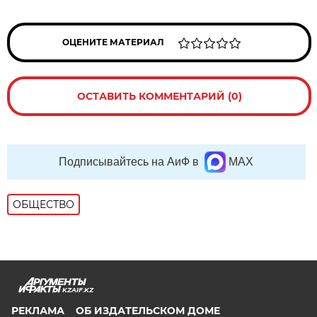
ОЦЕНИТЕ МАТЕРИАЛ
ОСТАВИТЬ КОММЕНТАРИЙ (0)
Подписывайтесь на АиФ в
MAX
ОБЩЕСТВО
KZAIF.KZ
РЕКЛАМА
ОБ ИЗДАТЕЛЬСКОМ ДОМЕ