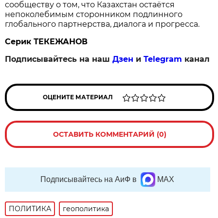
сообществу о том, что Казахстан остаётся
непоколебимым сторонником подлинного
глобального партнерства, диалога и прогресса.
Серик ТЕКЕЖАНОВ
Подписывайтесь на наш
Дзен
и
Telegram
канал
ОЦЕНИТЕ МАТЕРИАЛ
ОСТАВИТЬ КОММЕНТАРИЙ (0)
Подписывайтесь на АиФ в
MAX
ПОЛИТИКА
геополитика