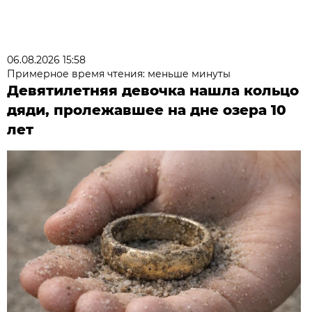
06.08.2026 15:58
Примерное время чтения: меньше минуты
Девятилетняя девочка нашла кольцо
дяди, пролежавшее на дне озера 10
лет