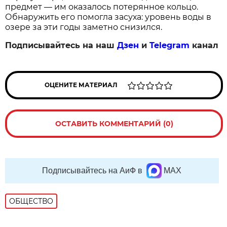
предмет — им оказалось потерянное кольцо.
Обнаружить его помогла засуха: уровень воды в
озере за эти годы заметно снизился.
Подписывайтесь на наш
Дзен
и
Telegram
канал
ОЦЕНИТЕ МАТЕРИАЛ
ОСТАВИТЬ КОММЕНТАРИЙ (0)
Подписывайтесь на АиФ в
MAX
ОБЩЕСТВО