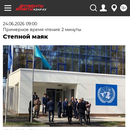
16+
KZAIF.KZ
24.06.2026 09:00
Примерное время чтения: 2 минуты
Степной маяк