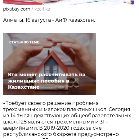
pixabay.com
/
kzaif.kz
Алматы, 16 августа - АиФ Казахстан.
СТАТЬЯ ПО ТЕМЕ
Кто может рассчитывать на
жилищные пособия в
Казахстане
«Требует своего решение проблема
трехсменных и малокомплектных школ. Сегодня
из 14 тысяч действующих общеобразовательных
школ: 128 являются трехсменными и 31 –
аварийными. В 2019-2020 годах за счет
республиканского бюджета предусмотрено