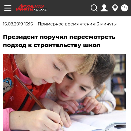
16+
KZAIF.KZ
16.08.2019 15:16
Примерное время чтения: 3 минуты
Президент поручил пересмотреть
подход к строительству школ