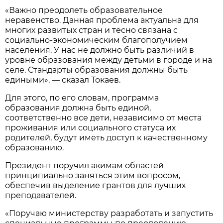
«Важно преодолеть образовательное
неравенство. Данная проблема актуальна для
многих развитых стран и тесно связана с
социально-экономическим благополучием
населения. У нас не должно быть различий в
уровне образования между детьми в городе и на
селе. Стандарты образования должны быть
едиными», — сказал Токаев.
Для этого, по его словам, программа
образования должна быть единой,
соответственно все дети, независимо от места
проживания или социального статуса их
родителей, будут иметь доступ к качественному
образованию.
Президент поручил акимам областей
принципиально заняться этим вопросом,
обеспечив выделение грантов для лучших
преподавателей.
«Поручаю министерству разработать и запустить