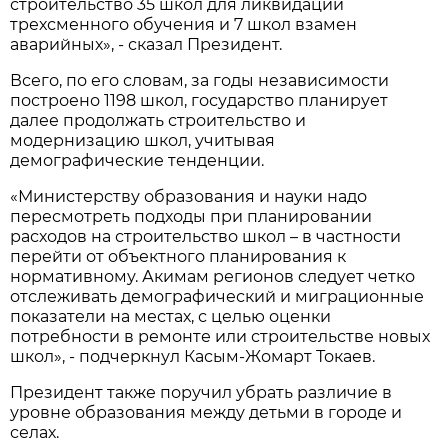
строительство 35 школ для ликвидации
трехсменного обучения и 7 школ взамен
аварийных», - сказал Президент.
Всего, по его словам, за годы независимости
построено 1198 школ, государство планирует
далее продолжать строительство и
модернизацию школ, учитывая
демографические тенденции.
«Министерству образования и науки надо
пересмотреть подходы при планировании
расходов на строительство школ – в частности
перейти от объектного планирования к
нормативному. Акимам регионов следует четко
отслеживать демографический и миграционные
показатели на местах, с целью оценки
потребности в ремонте или строительстве новых
школ», - подчеркнул Касым-Жомарт Токаев.
Президент также поручил убрать различие в
уровне образования между детьми в городе и
селах.