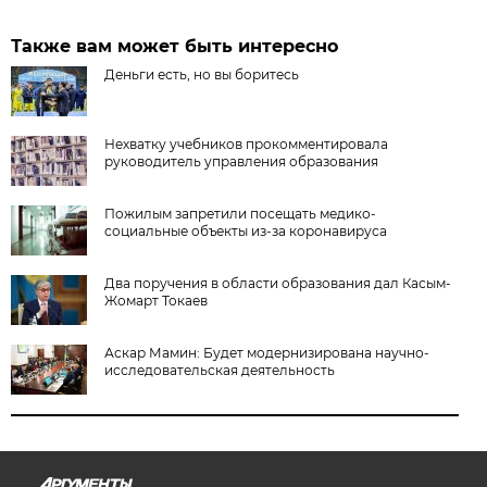
Также вам может быть интересно
Деньги есть, но вы боритесь
Нехватку учебников прокомментировала
руководитель управления образования
Пожилым запретили посещать медико-
социальные объекты из-за коронавируса
Два поручения в области образования дал Касым-
Жомарт Токаев
Аскар Мамин: Будет модернизирована научно-
исследовательская деятельность