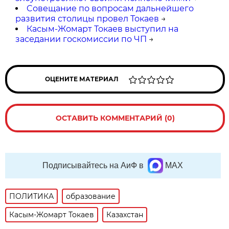
Cовещание по вопросам дальнейшего
развития столицы провел Токаев
→
Касым-Жомарт Токаев выступил на
заседании госкомиссии по ЧП
→
ОЦЕНИТЕ МАТЕРИАЛ
ОСТАВИТЬ КОММЕНТАРИЙ (0)
Подписывайтесь на АиФ в
MAX
ПОЛИТИКА
образование
Касым-Жомарт Токаев
Казахстан