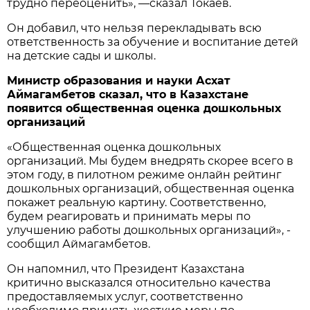
трудно переоценить», —сказал Токаев.
Он добавил, что нельзя перекладывать всю
ответственность за обучение и воспитание детей
на детские сады и школы.
М
инистр образования и науки Асхат
Аймагамбетов
сказал, что в Казахстане
появится о
бщественная оценка дошкольных
организаций
«Общественная оценка дошкольных
организаций. Мы будем внедрять скорее всего в
этом году, в пилотном режиме онлайн рейтинг
дошкольных организаций, общественная оценка
покажет реальную картину. Соответственно,
будем реагировать и принимать меры по
улучшению работы дошкольных организаций», -
сообщил Аймагамбетов.
Он напомнил, что Президент Казахстана
критично высказался относительно качества
предоставляемых услуг, соответственно