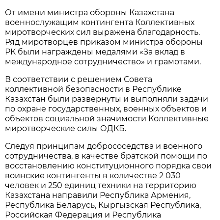
От имени министра обороны Казахстана
военнослужащим контингента Коллективных
миротворческих сил выражена благодарность.
Ряд миротворцев приказом министра обороны
РК были награждены медалями «За вклад в
международное сотрудничество» и грамотами.
В соответствии с решением Совета
коллективной безопасности в Республике
Казахстан были развернуты и выполняли задачи
по охране государственных, военных объектов и
объектов социальной значимости Коллективные
миротворческие силы ОДКБ.
Следуя принципам добрососедства и военного
сотрудничества, в качестве братской помощи по
восстановлению конституционного порядка свои
воинские контингенты в количестве 2 030
человек и 250 единиц техники на территорию
Казахстана направили Республика Армения,
Республика Беларусь, Кыргызская Республика,
Российская Федерация и Республика