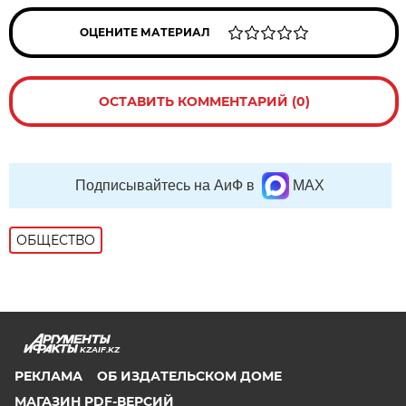
ОЦЕНИТЕ МАТЕРИАЛ
ОСТАВИТЬ КОММЕНТАРИЙ (0)
Подписывайтесь на АиФ в
MAX
ОБЩЕСТВО
KZAIF.KZ
РЕКЛАМА
ОБ ИЗДАТЕЛЬСКОМ ДОМЕ
МАГАЗИН PDF-ВЕРСИЙ