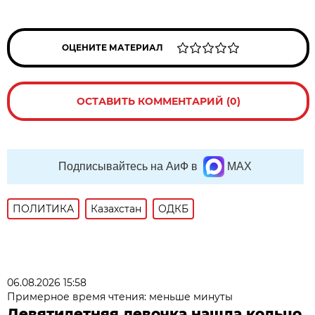
ОЦЕНИТЕ МАТЕРИАЛ
ОСТАВИТЬ КОММЕНТАРИЙ (0)
Подписывайтесь на АиФ в
MAX
ПОЛИТИКА
Казахстан
ОДКБ
06.08.2026 15:58
Примерное время чтения: меньше минуты
Девятилетняя девочка нашла кольцо