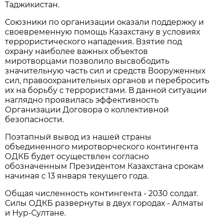
Таджикистан.
Союзники по организации оказали поддержку и
своевременную помощь Казахстану в условиях
террористического нападения. Взятие под
охрану наиболее важных объектов
миротворцами позволило высвободить
значительную часть сил и средств Вооруженных
сил, правоохранительных органов и перебросить
их на борьбу с террористами. В данной ситуации
наглядно проявилась эффективность
Организации Договора о коллективной
безопасности.
Поэтапный вывод из нашей страны
объединенного миротворческого контингента
ОДКБ будет осуществлен согласно
обозначенным Президентом Казахстана срокам
начиная с 13 января текущего года.
Общая численность контингента - 2030 солдат.
Силы ОДКБ развернуты в двух городах - Алматы
и Нур-Султане.