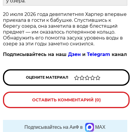
у озера.
20 июля 2026 года девятилетняя Харпер впервые
приехала в гости к бабушке. Спустившись к
берегу озера, она заметила в воде блестящий
предмет — им оказалось потерянное кольцо.
Обнаружить его помогла засуха: уровень воды в
озере за эти годы заметно снизился.
Подписывайтесь на наш
Дзен
и
Telegram
канал
ОЦЕНИТЕ МАТЕРИАЛ
ОСТАВИТЬ КОММЕНТАРИЙ (0)
Подписывайтесь на АиФ в
MAX