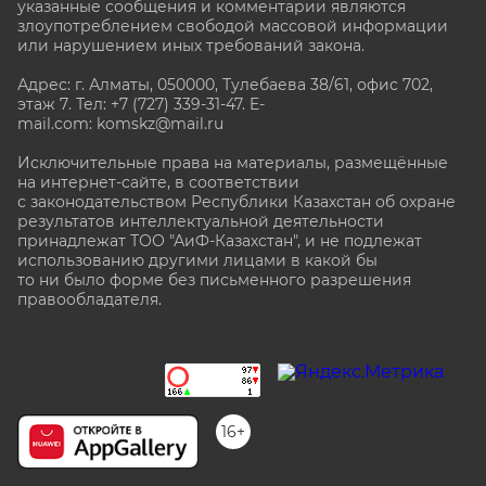
указанные сообщения и комментарии являются
злоупотреблением свободой массовой информации
или нарушением иных требований закона.
Адрес: г. Алматы, 050000, Тулебаева 38/61, офис 702,
этаж 7
. Тел: +7 (727) 339-31-47. E-
mail.com: komskz@mail.ru
Исключительные права на материалы, размещённые
на интернет-сайте, в соответствии
с законодательством Республики Казахстан об охране
результатов интеллектуальной деятельности
принадлежат ТОО "АиФ-Казахстан", и не подлежат
использованию другими лицами в какой бы
то ни было форме без письменного разрешения
правообладателя.
stat@aif.ru
16+