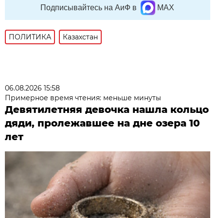
Подписывайтесь на АиФ в
MAX
ПОЛИТИКА
Казахстан
06.08.2026 15:58
Примерное время чтения: меньше минуты
Девятилетняя девочка нашла кольцо
дяди, пролежавшее на дне озера 10
лет