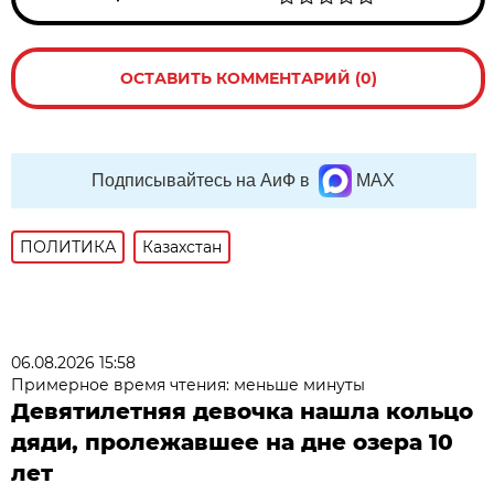
ОСТАВИТЬ КОММЕНТАРИЙ (0)
Подписывайтесь на АиФ в
MAX
ПОЛИТИКА
Казахстан
06.08.2026 15:58
Примерное время чтения: меньше минуты
Девятилетняя девочка нашла кольцо
дяди, пролежавшее на дне озера 10
лет