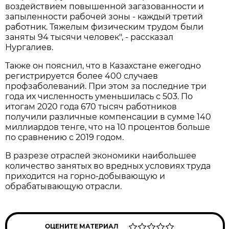
воздействием повышенной загазованности и
запыленности рабочей зоны - каждый третий
работник. Тяжелым физическим трудом были
заняты 94 тысячи человек", - рассказал
Нургалиев.
Также он пояснил, что в Казахстане ежегодно
регистрируется более 400 случаев
профзаболеваний. При этом за последние три
года их численность уменьшилась с 503. По
итогам 2020 года 670 тысяч работников
получили различные компенсации в сумме 140
миллиардов тенге, что на 10 процентов больше
по сравнению с 2019 годом.
В разрезе отраслей экономики наибольшее
количество занятых во вредных условиях труда
приходится на горно-добывающую и
обрабатывающую отрасли.
ОЦЕНИТЕ МАТЕРИАЛ