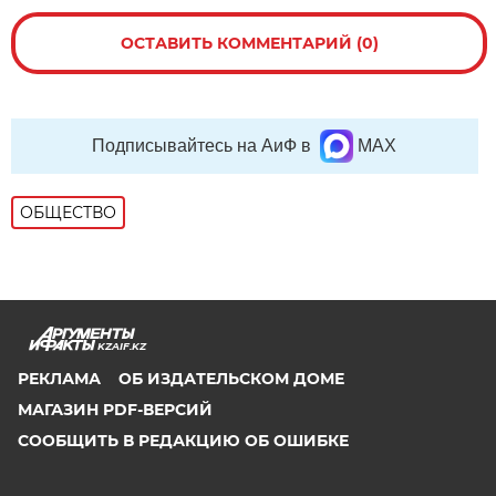
ОСТАВИТЬ КОММЕНТАРИЙ (0)
Подписывайтесь на АиФ в
MAX
ОБЩЕСТВО
KZAIF.KZ
РЕКЛАМА
ОБ ИЗДАТЕЛЬСКОМ ДОМЕ
МАГАЗИН PDF-ВЕРСИЙ
СООБЩИТЬ В РЕДАКЦИЮ ОБ ОШИБКЕ