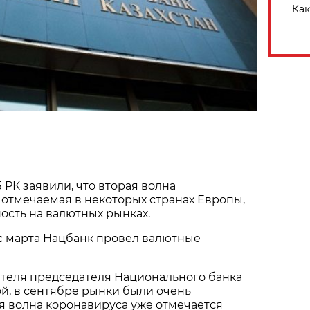
Как
 РК заявили, что вторая волна
 отмечаемая в некоторых странах Европы,
ость на валютных рынках.
с марта Нацбанк провел валютные
ителя председателя Национального банка
й, в сентябре рынки были очень
я волна коронавируса уже отмечается