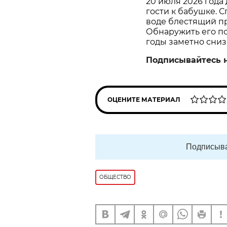
20 июля 2026 года
гости к бабушке. С
воде блестящий пр
Обнаружить его пом
годы заметно сниз
Подписывайтесь 
ОЦЕНИТЕ МАТЕРИАЛ
Подписыва
ОБЩЕСТВО