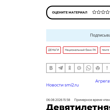
ОЦЕНИТЕ МАТЕРИАЛ
Подписыва
ДЕНЬГИ
Национальный банк РК
тенге
Агрега
Новости smi2.ru
06.08.2026 15:58
Примерное время чтен
Девятилетня