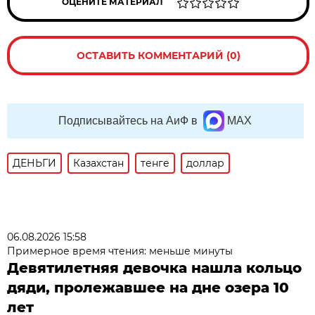
ОЦЕНИТЕ МАТЕРИАЛ
ОСТАВИТЬ КОММЕНТАРИЙ (0)
Подписывайтесь на АиФ в
MAX
ДЕНЬГИ
Казахстан
тенге
доллар
06.08.2026 15:58
Примерное время чтения: меньше минуты
Девятилетняя девочка нашла кольцо
дяди, пролежавшее на дне озера 10
лет