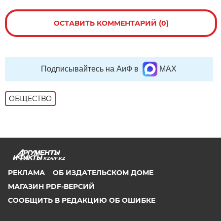
ОСТАВИТЬ КОММЕНТАРИЙ (0)
Подписывайтесь на АиФ в
MAX
ОБЩЕСТВО
KZAIF.KZ
РЕКЛАМА
ОБ ИЗДАТЕЛЬСКОМ ДОМЕ
МАГАЗИН PDF-ВЕРСИЙ
СООБЩИТЬ В РЕДАКЦИЮ ОБ ОШИБКЕ