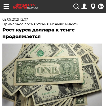
16+
KZAIF.KZ
02.09.2021 12:07
Примерное время чтения: меньше минуты
Рост курса доллара к тенге
продолжается