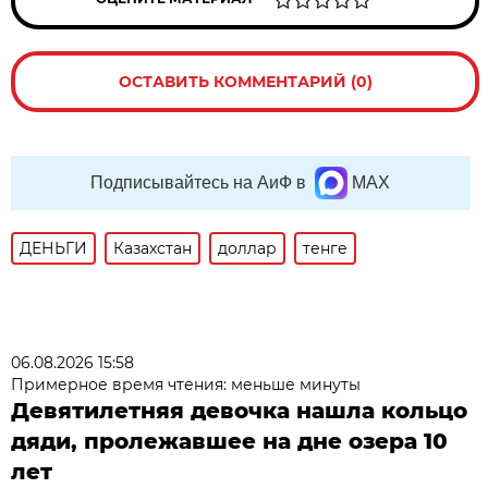
ОСТАВИТЬ КОММЕНТАРИЙ (0)
Подписывайтесь на АиФ в
MAX
ДЕНЬГИ
Казахстан
доллар
тенге
06.08.2026 15:58
Примерное время чтения: меньше минуты
Девятилетняя девочка нашла кольцо
дяди, пролежавшее на дне озера 10
лет