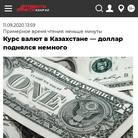
16+
KZAIF.KZ
11.09.2020 13:59
Примерное время чтения: меньше минуты
Курс валют в Казахстане — доллар
поднялся немного