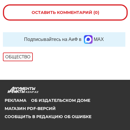
ОСТАВИТЬ КОММЕНТАРИЙ (0)
Подписывайтесь на АиФ в
MAX
ОБЩЕСТВО
KZAIF.KZ
РЕКЛАМА
ОБ ИЗДАТЕЛЬСКОМ ДОМЕ
МАГАЗИН PDF-ВЕРСИЙ
СООБЩИТЬ В РЕДАКЦИЮ ОБ ОШИБКЕ