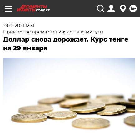
16+
KZAIF.KZ
29.01.2021 12:51
Примерное время чтения: меньше минуты
Доллар снова дорожает. Курс тенге
на 29 января