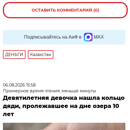
ОСТАВИТЬ КОММЕНТАРИЙ (0)
Подписывайтесь на АиФ в
MAX
ДЕНЬГИ
Казахстан
06.08.2026 15:58
Примерное время чтения: меньше минуты
Девятилетняя девочка нашла кольцо
дяди, пролежавшее на дне озера 10
лет