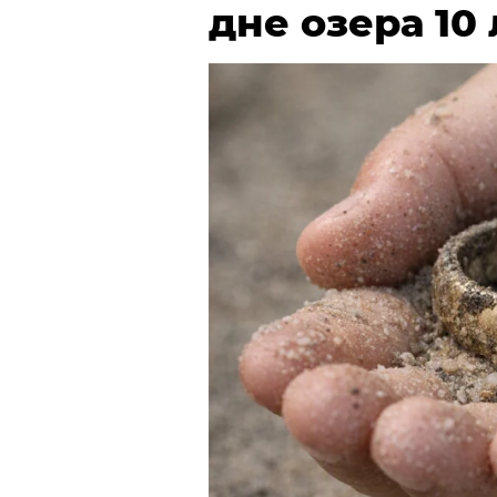
дне озера 10 