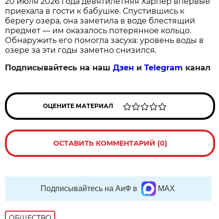
20 июля 2026 года девятилетняя Харпер впервые
приехала в гости к бабушке. Спустившись к
берегу озера, она заметила в воде блестящий
предмет — им оказалось потерянное кольцо.
Обнаружить его помогла засуха: уровень воды в
озере за эти годы заметно снизился.
Подписывайтесь на наш
Дзен
и
Telegram
канал
ОЦЕНИТЕ МАТЕРИАЛ
ОСТАВИТЬ КОММЕНТАРИЙ (0)
Подписывайтесь на АиФ в
MAX
ОБЩЕСТВО