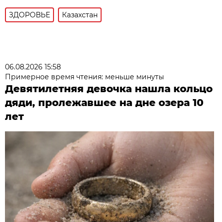
ЗДОРОВЬЕ
Казахстан
06.08.2026 15:58
Примерное время чтения: меньше минуты
Девятилетняя девочка нашла кольцо
дяди, пролежавшее на дне озера 10
лет