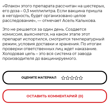
«Флакон этого препарата рассчитан на шестерых,
его доза – 0,3 миллилитра. Если вакцина пришла
в негодность, будет организовано целое
расследование», — отмечает Асель Калыкова.
Это не решается за один день. Создается
комиссия, выясняется, на каком этапе этот
препарат испортился, смотрится температурный
режим, условия доставки и хранения. По итогам
проверки ответственных лиц ждет наказание.
Холодовая цепь – это вся система от завода
производителя до вакцинируемого.
ОЦЕНИТЕ МАТЕРИАЛ
ОСТАВИТЬ КОММЕНТАРИЙ (0)