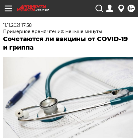
16+
KZAIF.KZ
11.11.2021 17:58
Примерное время чтения: меньше минуты
Сочетаются ли вакцины от COVID-19
и гриппа