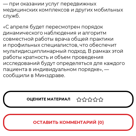
— при оказании услуг передвижных
медицинских комплексов и других мобильных
служб.
«С апреля будет пересмотрен порядок
динамического наблюдения и алгоритм
совместной работы врача общей практики
и профильных специалистов, что обеспечит
мультидисциплинарный подход. В рамках этой
работы кратность и объем проведения
исследований будут определяться для каждого
пациента в индивидуальном порядке», —
сообщили в Минздраве.
ОЦЕНИТЕ МАТЕРИАЛ
ОСТАВИТЬ КОММЕНТАРИЙ (0)