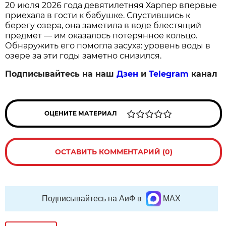
20 июля 2026 года девятилетняя Харпер впервые
приехала в гости к бабушке. Спустившись к
берегу озера, она заметила в воде блестящий
предмет — им оказалось потерянное кольцо.
Обнаружить его помогла засуха: уровень воды в
озере за эти годы заметно снизился.
Подписывайтесь на наш
Дзен
и
Telegram
канал
ОЦЕНИТЕ МАТЕРИАЛ
ОСТАВИТЬ КОММЕНТАРИЙ (0)
Подписывайтесь на АиФ в
MAX