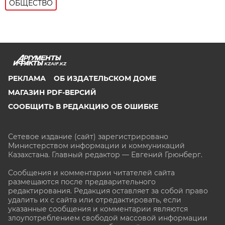
ОБЩЕСТВО
KZAIF.KZ
РЕКЛАМА
ОБ ИЗДАТЕЛЬСКОМ ДОМЕ
МАГАЗИН PDF-ВЕРСИЙ
СООБЩИТЬ В РЕДАКЦИЮ ОБ ОШИБКЕ
Сетевое издание (сайт) зарегистрировано
Министерством информации и коммуникаций
Казахстана. Главный редактор — Евгений Грюнберг
.
Сообщения и комментарии читателей сайта
размещаются после предварительного
редактирования. Редакция оставляет за собой право
удалить их с сайта или отредактировать, если
указанные сообщения и комментарии являются
злоупотреблением свободой массовой информации