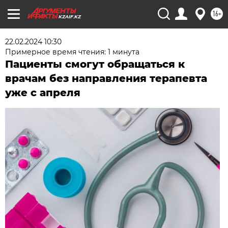
16+
KZAIF.KZ
22.02.2024 10:30
Примерное время чтения: 1 минута
Пациенты смогут обращаться к
врачам без направления терапевта
уже с апреля