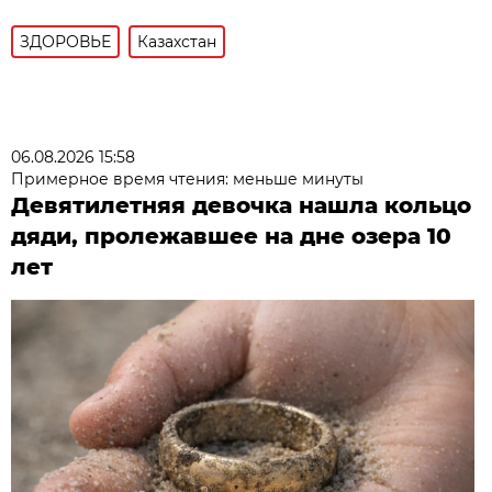
ЗДОРОВЬЕ
Казахстан
06.08.2026 15:58
Примерное время чтения: меньше минуты
Девятилетняя девочка нашла кольцо
дяди, пролежавшее на дне озера 10
лет