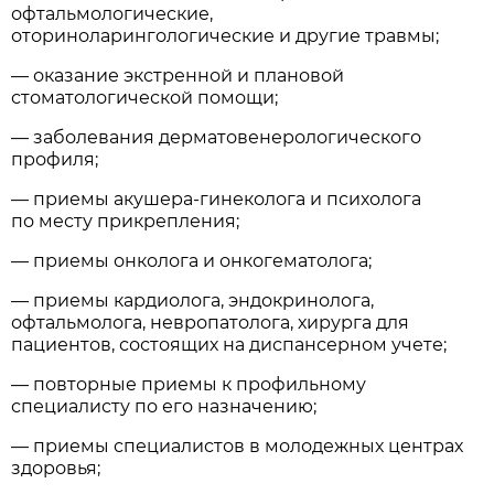
офтальмологические,
оториноларингологические и другие травмы;
— оказание экстренной и плановой
стоматологической помощи;
— заболевания дерматовенерологического
профиля;
— приемы акушера-гинеколога и психолога
по месту прикрепления;
— приемы онколога и онкогематолога;
— приемы кардиолога, эндокринолога,
офтальмолога, невропатолога, хирурга для
пациентов, состоящих на диспансерном учете;
— повторные приемы к профильному
специалисту по его назначению;
— приемы специалистов в молодежных центрах
здоровья;