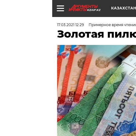
КАЗАХСТА
KZAIF.KZ
17.03.2021 12:29
Примерное время чтения
Золотая пил