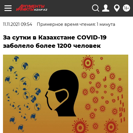
16+
KZAIF.KZ
11.11.2021 09:54
Примерное время чтения: 1 минута
За сутки в Казахстане COVID-19
заболело более 1200 человек