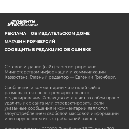
KZAIF.KZ
РЕКЛАМА
ОБ ИЗДАТЕЛЬСКОМ ДОМЕ
МАГАЗИН PDF-ВЕРСИЙ
СООБЩИТЬ В РЕДАКЦИЮ ОБ ОШИБКЕ
Сетевое издание (сайт) зарегистрировано
Министерством информации и коммуникаций
Казахстана. Главный редактор — Евгений Грюнберг
.
Сообщения и комментарии читателей сайта
размещаются после предварительного
редактирования. Редакция оставляет за собой право
удалить их с сайта или отредактировать, если
указанные сообщения и комментарии являются
злоупотреблением свободой массовой информации
или нарушением иных требований закона.