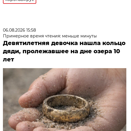
06.08.2026 15:58
Примерное время чтения: меньше минуты
Девятилетняя девочка нашла кольцо
дяди, пролежавшее на дне озера 10
лет