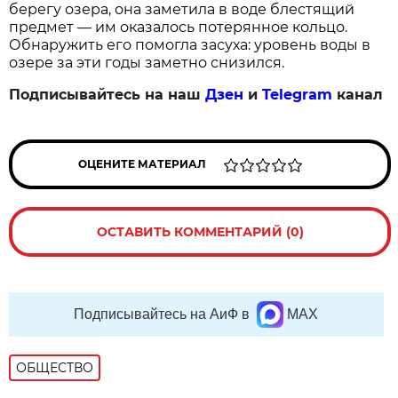
берегу озера, она заметила в воде блестящий
предмет — им оказалось потерянное кольцо.
Обнаружить его помогла засуха: уровень воды в
озере за эти годы заметно снизился.
Подписывайтесь на наш
Дзен
и
Telegram
канал
ОЦЕНИТЕ МАТЕРИАЛ
ОСТАВИТЬ КОММЕНТАРИЙ (0)
Подписывайтесь на АиФ в
MAX
ОБЩЕСТВО