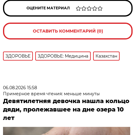
ОЦЕНИТЕ МАТЕРИАЛ
ОСТАВИТЬ КОММЕНТАРИЙ (0)
ЗДОРОВЬЕ
ЗДОРОВЬЕ: Медицина
Казахстан
06.08.2026 15:58
Примерное время чтения: меньше минуты
Девятилетняя девочка нашла кольцо
дяди, пролежавшее на дне озера 10
лет