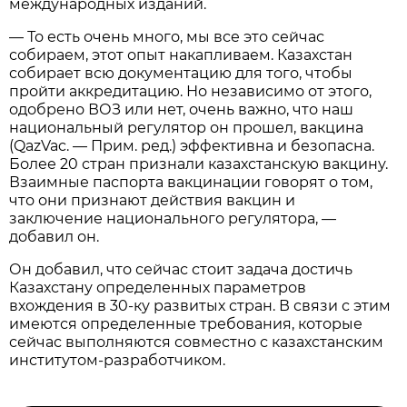
международных изданий.
— То есть очень много, мы все это сейчас
собираем, этот опыт накапливаем. Казахстан
собирает всю документацию для того, чтобы
пройти аккредитацию. Но независимо от этого,
одобрено ВОЗ или нет, очень важно, что наш
национальный регулятор он прошел, вакцина
(QazVac. — Прим. ред.) эффективна и безопасна.
Более 20 стран признали казахстанскую вакцину.
Взаимные паспорта вакцинации говорят о том,
что они признают действия вакцин и
заключение национального регулятора, —
добавил он.
Он добавил, что сейчас стоит задача достичь
Казахстану определенных параметров
вхождения в 30-ку развитых стран. В связи с этим
имеются определенные требования, которые
сейчас выполняются совместно с казахстанским
институтом-разработчиком.