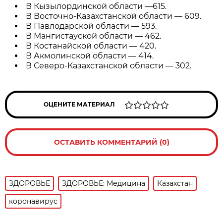
В Кызылординской области —615.
В Восточно-Казахстанской области — 609.
В Павлодарской области — 593.
В Мангистауской области — 462.
В Костанайской области — 420.
В Акмолинской области — 414.
В Северо-Казахстанской области — 302.
ОЦЕНИТЕ МАТЕРИАЛ
ОСТАВИТЬ КОММЕНТАРИЙ (0)
ЗДОРОВЬЕ
ЗДОРОВЬЕ: Медицина
Казахстан
коронавирус