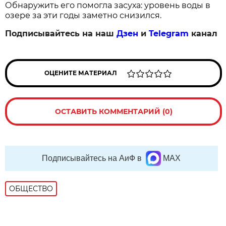
Обнаружить его помогла засуха: уровень воды в
озере за эти годы заметно снизился.
Подписывайтесь на наш
Дзен
и
Telegram
канал
ОЦЕНИТЕ МАТЕРИАЛ
ОСТАВИТЬ КОММЕНТАРИЙ (0)
Подписывайтесь на АиФ в
MAX
ОБЩЕСТВО