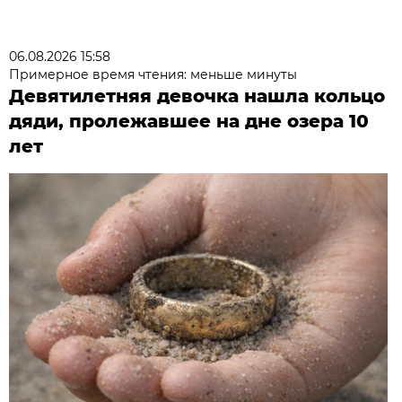
06.08.2026 15:58
Примерное время чтения: меньше минуты
Девятилетняя девочка нашла кольцо
дяди, пролежавшее на дне озера 10
лет