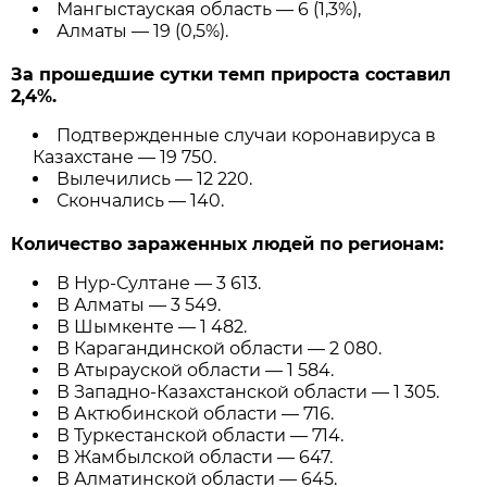
Мангыстауская область — 6 (1,3%),
Алматы — 19 (0,5%).
За прошедшие сутки темп прироста составил
2,4%.
Подтвержденные случаи коронавируса в
Казахстане — 19 750.
Вылечились — 12 220.
Скончались — 140.
Количество зараженных людей по регионам:
В Нур-Султане — 3 613.
В Алматы — 3 549.
В Шымкенте — 1 482.
В Карагандинской области — 2 080.
В Атырауской области — 1 584.
В Западно-Казахстанской области — 1 305.
В Актюбинской области — 716.
В Туркестанской области — 714.
В Жамбылской области — 647.
В Алматинской области — 645.