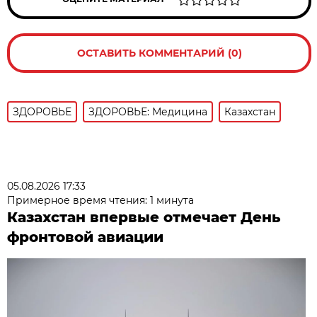
ОСТАВИТЬ КОММЕНТАРИЙ (0)
ЗДОРОВЬЕ
ЗДОРОВЬЕ: Медицина
Казахстан
05.08.2026 17:33
Примерное время чтения: 1 минута
Казахстан впервые отмечает День
фронтовой авиации