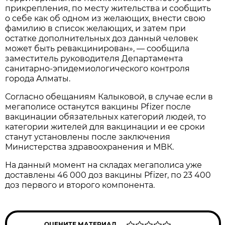
прикрепления, по месту жительства и сообщить
о себе как об одном из желающих, внести свою
фамилию в список желающих, и затем при
остатке дополнительных доз данный человек
может быть ревакцинирован», — сообщила
заместитель руководителя Департамента
санитарно-эпидемиологического контроля
города Алматы.
Согласно обещаниям Калыковой, в случае если в
мегаполисе останутся вакцины Pfizer после
вакцинации обязательных категорий людей, то
категории жителей для вакцинации и ее сроки
станут установлены после заключения
Министерства здравоохранения и МВК.
На данный момент на складах мегаполиса уже
доставлены 46 000 доз вакцины Pfizer, по 23 400
доз первого и второго компонента.
ОЦЕНИТЕ МАТЕРИАЛ