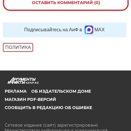
ОСТАВИТЬ КОММЕНТАРИЙ (0)
Подписывайтесь на АиФ в
MAX
ПОЛИТИКА
KZAIF.KZ
РЕКЛАМА
ОБ ИЗДАТЕЛЬСКОМ ДОМЕ
МАГАЗИН PDF-ВЕРСИЙ
СООБЩИТЬ В РЕДАКЦИЮ ОБ ОШИБКЕ
Сетевое издание (сайт) зарегистрировано
Министерством информации и коммуникаций