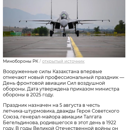
Минобороны РК
/
открытый источник
Вооруженные силы Казахстана впервые 
отмечают новый профессиональный праздник — 
День фронтовой авиации Сил воздушной 
обороны. Дата утверждена приказом министра 
обороны в 2025 году.
Праздник назначен на 5 августа в честь 
летчика‑штурмовика, дважды Героя Советского 
Союза, генерал‑майора авиации Талгата 
Бегельдинова, родившегося в этот день в 1922 
году. В годы Великой Отечественной войны он 