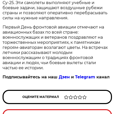
Су‑25. Эти самолеты выполняют учебные и 
боевые задачи, защищают воздушные рубежи 
страны и позволяют оперативно перебрасывать 
силы на нужные направления.
Первый День фронтовой авиации отмечают на 
авиационных базах по всей стране: 
военнослужащих и ветеранов поздравляют на 
торжественных мероприятиях, к памятникам 
героям‑авиаторам возлагают цветы. На встречах 
летчики рассказывают молодым 
военнослужащим о традициях фронтовой 
авиации и людях, чьи боевые вылеты стали 
частью ее истории.
Подписывайтесь на наш
Дзен
и
Telegram
канал
ОЦЕНИТЕ МАТЕРИАЛ